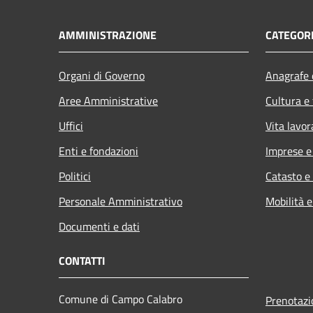
AMMINISTRAZIONE
CATEGORI
Organi di Governo
Anagrafe e
Aree Amministrative
Cultura e
Uffici
Vita lavor
Enti e fondazioni
Imprese 
Politici
Catasto e
Personale Amministrativo
Mobilità e
Documenti e dati
CONTATTI
Comune di Campo Calabro
Prenotaz