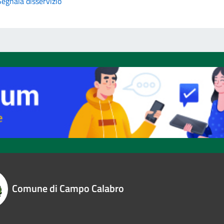
Segnala disservizio
Comune di Campo Calabro