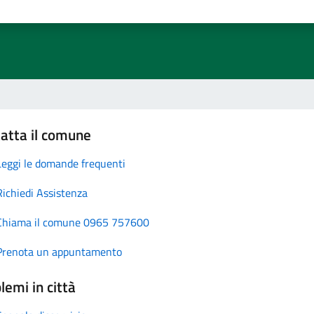
atta il comune
Leggi le domande frequenti
Richiedi Assistenza
Chiama il comune 0965 757600
Prenota un appuntamento
lemi in città