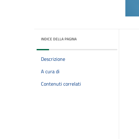
INDICE DELLA PAGINA
Descrizione
A cura di
Contenuti correlati