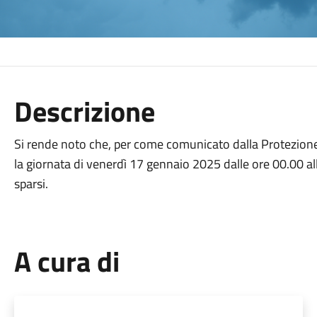
Descrizione
Si rende noto che, per come comunicato dalla Protezione C
la giornata di venerdì 17 gennaio 2025 dalle ore 00.00 al
sparsi.
A cura di