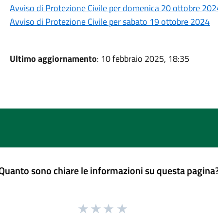
Avviso di Protezione Civile per domenica 20 ottobre 202
Avviso di Protezione Civile per sabato 19 ottobre 2024
Ultimo aggiornamento
: 10 febbraio 2025, 18:35
Quanto sono chiare le informazioni su questa pagina