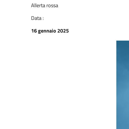
Allerta rossa
Data :
16 gennaio 2025