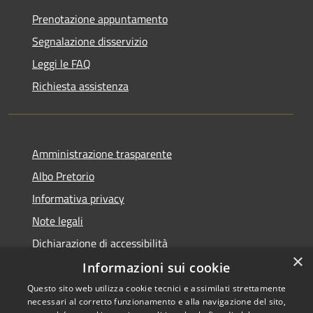
Prenotazione appuntamento
Segnalazione disservizio
Leggi le FAQ
Richiesta assistenza
Amministrazione trasparente
Albo Pretorio
Informativa privacy
Note legali
Dichiarazione di accessibilità
×
Informazioni sui cookie
Questo sito web utilizza cookie tecnici e assimilati strettamente
necessari al corretto funzionamento e alla navigazione del sito,