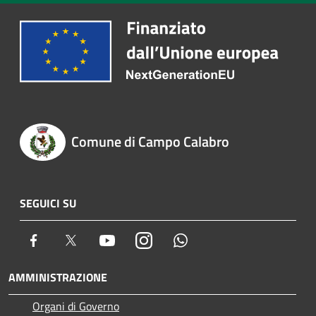
Comune di Campo Calabro
SEGUICI SU
Facebook
Twitter
Youtube
Instagram
Whatsapp
AMMINISTRAZIONE
Organi di Governo