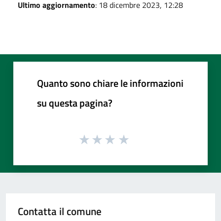
Ultimo aggiornamento
: 18 dicembre 2023, 12:28
Quanto sono chiare le informazioni
su questa pagina?
Contatta il comune