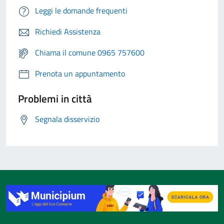
Leggi le domande frequenti
Richiedi Assistenza
Chiama il comune 0965 757600
Prenota un appuntamento
Problemi in città
Segnala disservizio