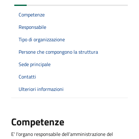
Competenze
Responsabile
Tipo di organizzazione
Persone che compongono la struttura
Sede principale
Contatti
Ulteriori informazioni
Competenze
E' l'organo responsabile dell’amministrazione del