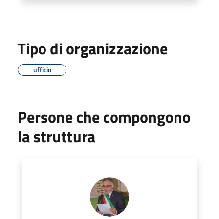
Tipo di organizzazione
ufficio
Persone che compongono
la struttura