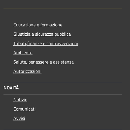
Educazione e formazione
Giustizia e sicurezza pubblica
Tributi,finanze e contravvenzioni
Ambiente
Salute, benessere e assistenza
Autorizzazioni
NOVITÀ
Notizie
Comunicati
Avvisi