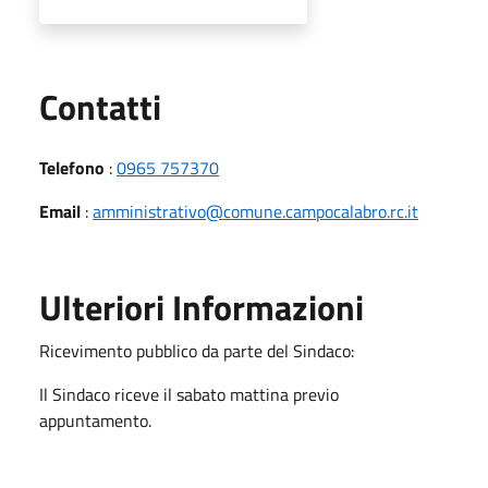
Utili
Contatti
Telefono
:
0965 757370
Email
:
amministrativo@comune.campocalabro.rc.it
Ulteriori Informazioni
Ricevimento pubblico da parte del Sindaco:
Il Sindaco riceve il sabato mattina previo
appuntamento.