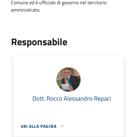
Comune ed è ufficiale di governo nel territorio
amministrato.
Responsabile
Dott. Rocco Alessandro Repaci
VAI ALLA PAGINA