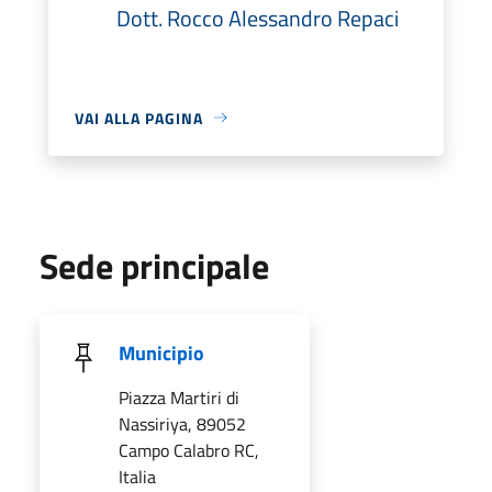
Dott. Rocco Alessandro Repaci
VAI ALLA PAGINA
Sede principale
Municipio
Piazza Martiri di
Nassiriya, 89052
Campo Calabro RC,
Italia