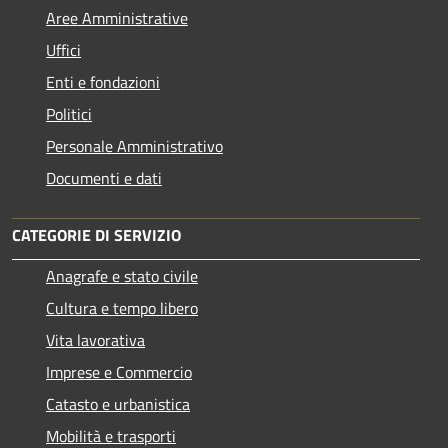
Aree Amministrative
Uffici
Enti e fondazioni
Politici
Personale Amministrativo
Documenti e dati
CATEGORIE DI SERVIZIO
Anagrafe e stato civile
Cultura e tempo libero
Vita lavorativa
Imprese e Commercio
Catasto e urbanistica
Mobilità e trasporti