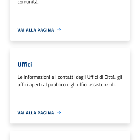
comunità.
VAI ALLA PAGINA
Uffici
Le informazioni e i contatti degli Uffici di Città, gli
uffici aperti al pubblico e gli uffici assistenziali.
VAI ALLA PAGINA