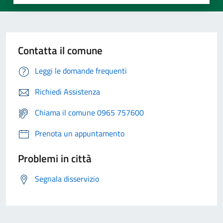
Contatta il comune
Leggi le domande frequenti
Richiedi Assistenza
Chiama il comune 0965 757600
Prenota un appuntamento
Problemi in città
Segnala disservizio