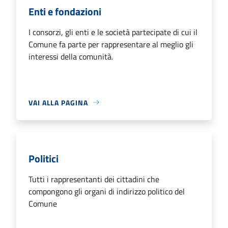
Enti e fondazioni
I consorzi, gli enti e le società partecipate di cui il
Comune fa parte per rappresentare al meglio gli
interessi della comunità.
VAI ALLA PAGINA
Politici
Tutti i rappresentanti dei cittadini che
compongono gli organi di indirizzo politico del
Comune