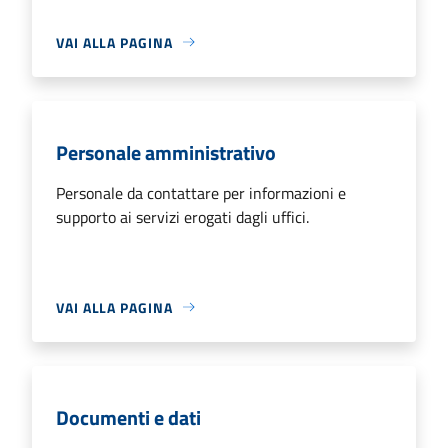
VAI ALLA PAGINA
Personale amministrativo
Personale da contattare per informazioni e
supporto ai servizi erogati dagli uffici.
VAI ALLA PAGINA
Documenti e dati