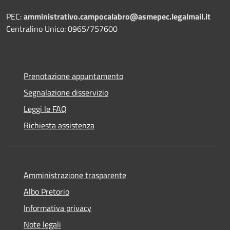
PEC:
amministrativo.campocalabro@asmepec.legalmail.it
Centralino Unico: 0965/757600
Prenotazione appuntamento
Segnalazione disservizio
Leggi le FAQ
Richiesta assistenza
Amministrazione trasparente
Albo Pretorio
Informativa privacy
Note legali