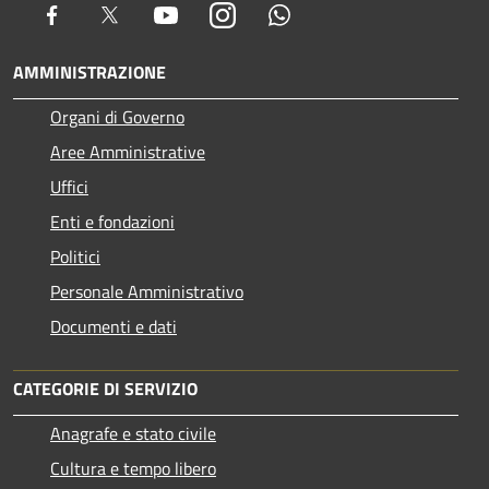
Facebook
Twitter
Youtube
Instagram
Whatsapp
AMMINISTRAZIONE
Organi di Governo
Aree Amministrative
Uffici
Enti e fondazioni
Politici
Personale Amministrativo
Documenti e dati
CATEGORIE DI SERVIZIO
Anagrafe e stato civile
Cultura e tempo libero