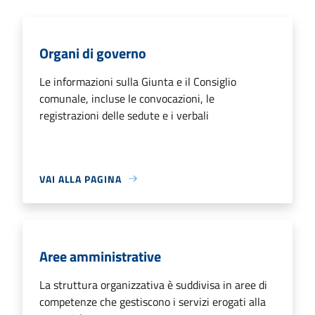
Organi di governo
Le informazioni sulla Giunta e il Consiglio
comunale, incluse le convocazioni, le
registrazioni delle sedute e i verbali
VAI ALLA PAGINA
Aree amministrative
La struttura organizzativa è suddivisa in aree di
competenze che gestiscono i servizi erogati alla