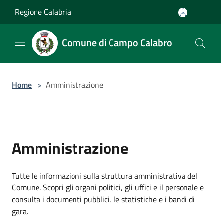
Salta al contenuto principale
Regione Calabria
Comune di Campo Calabro
Home
>
Amministrazione
Amministrazione
Tutte le informazioni sulla struttura amministrativa del
Comune. Scopri gli organi politici, gli uffici e il personale e
consulta i documenti pubblici, le statistiche e i bandi di
gara.