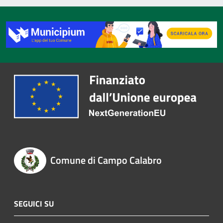
Comune di Campo Calabro
SEGUICI SU