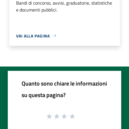
Bandi di concorso, avvisi, graduatorie, statistiche
e documenti pubblici.
VAI ALLA PAGINA
Quanto sono chiare le informazioni
su questa pagina?