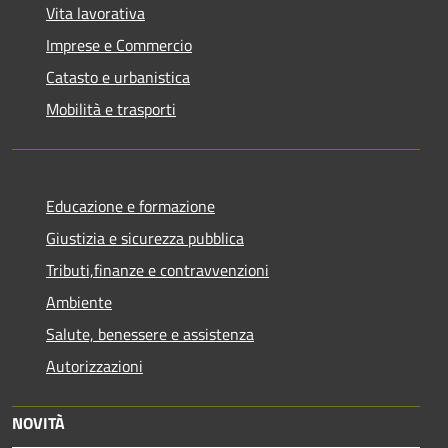
Vita lavorativa
Imprese e Commercio
Catasto e urbanistica
Mobilità e trasporti
Educazione e formazione
Giustizia e sicurezza pubblica
Tributi,finanze e contravvenzioni
Ambiente
Salute, benessere e assistenza
Autorizzazioni
NOVITÀ