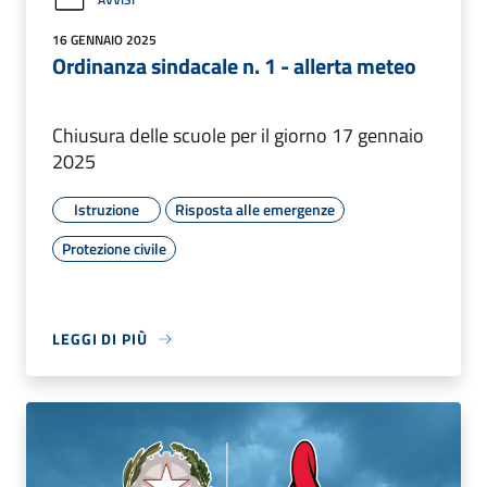
16 GENNAIO 2025
Ordinanza sindacale n. 1 - allerta meteo
Chiusura delle scuole per il giorno 17 gennaio
2025
Istruzione
Risposta alle emergenze
Protezione civile
LEGGI DI PIÙ