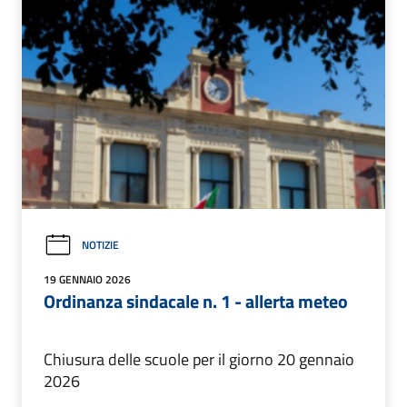
NOTIZIE
19 GENNAIO 2026
Ordinanza sindacale n. 1 - allerta meteo
Chiusura delle scuole per il giorno 20 gennaio
2026