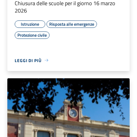
Chiusura delle scuole per il giorno 16 marzo
2026
Istruzione
Risposta alle emergenze
Protezione civile
LEGGI DI PIÙ