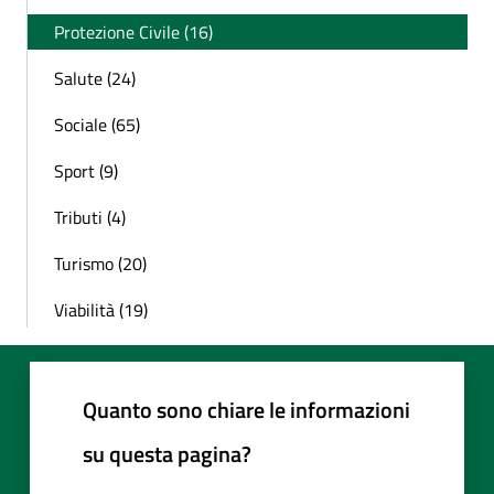
Protezione Civile (16)
Salute (24)
Sociale (65)
Sport (9)
Tributi (4)
Turismo (20)
Viabilità (19)
Quanto sono chiare le informazioni
su questa pagina?