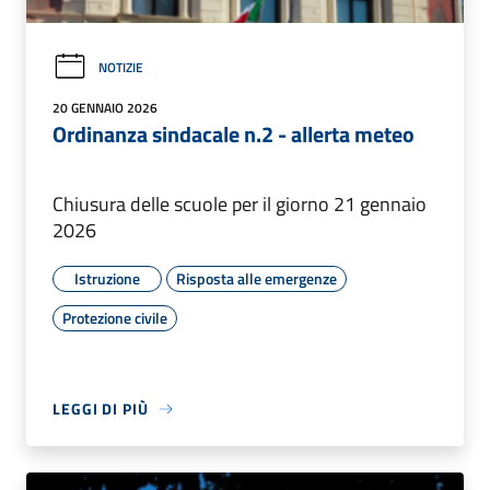
NOTIZIE
20 GENNAIO 2026
Ordinanza sindacale n.2 - allerta meteo
Chiusura delle scuole per il giorno 21 gennaio
2026
Istruzione
Risposta alle emergenze
Protezione civile
LEGGI DI PIÙ