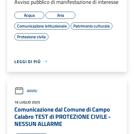
Avviso pubblico di manifestazione di interesse
Acqua
Aria
Comunicazione istituzionale
Patrimonio culturale
Protezione civile
LEGGI DI PIÙ
AVVISI
16 LUGLIO 2025
Comunicazione dal Comune di Campo
Calabro TEST di PROTEZIONE CIVILE -
NESSUN ALLARME