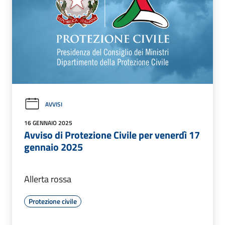
AVVISI
16 GENNAIO 2025
Avviso di Protezione Civile per venerdì 17
gennaio 2025
Allerta rossa
Protezione civile