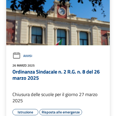
AVVISI
26 MARZO 2025
Ordinanza Sindacale n. 2 R.G. n. 8 del 26
marzo 2025
Chiusura delle scuole per il giorno 27 marzo
2025
Istruzione
Risposta alle emergenze