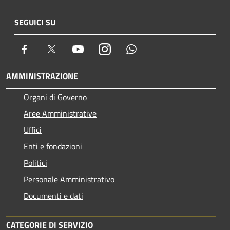
SEGUICI SU
Facebook
Twitter
Youtube
Instagram
Whatsapp
AMMINISTRAZIONE
Organi di Governo
Aree Amministrative
Uffici
Enti e fondazioni
Politici
Personale Amministrativo
Documenti e dati
CATEGORIE DI SERVIZIO