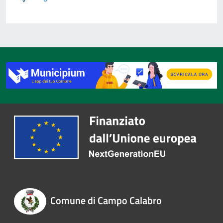
Comune di Campo Calabro