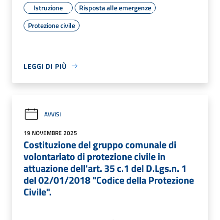
Istruzione
Risposta alle emergenze
Protezione civile
LEGGI DI PIÙ
AVVISI
19 NOVEMBRE 2025
Costituzione del gruppo comunale di
volontariato di protezione civile in
attuazione dell'art. 35 c.1 del D.Lgs.n. 1
del 02/01/2018 "Codice della Protezione
Civile".