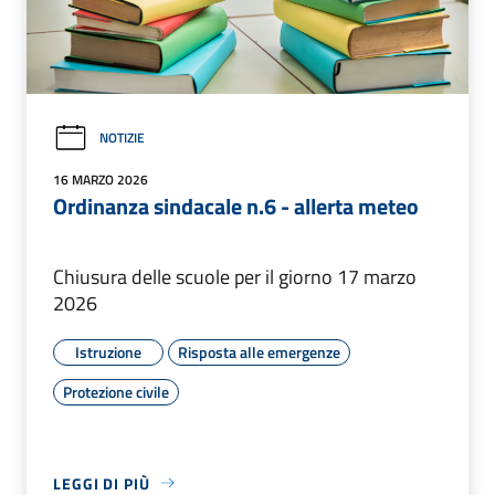
NOTIZIE
16 MARZO 2026
Ordinanza sindacale n.6 - allerta meteo
Chiusura delle scuole per il giorno 17 marzo
2026
Istruzione
Risposta alle emergenze
Protezione civile
LEGGI DI PIÙ