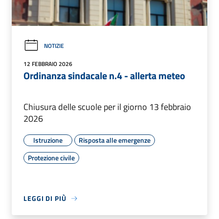
NOTIZIE
12 FEBBRAIO 2026
Ordinanza sindacale n.4 - allerta meteo
Chiusura delle scuole per il giorno 13 febbraio
2026
Istruzione
Risposta alle emergenze
Protezione civile
LEGGI DI PIÙ