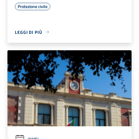
Protezione civile
LEGGI DI PIÙ
AVVISI