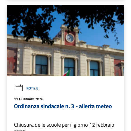
NOTIZIE
11 FEBBRAIO 2026
Ordinanza sindacale n. 3 - allerta meteo
Chiusura delle scuole per il giorno 12 febbraio