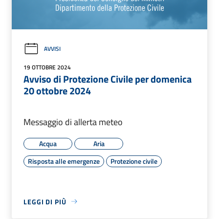
AVVISI
19 OTTOBRE 2024
Avviso di Protezione Civile per domenica
20 ottobre 2024
Messaggio di allerta meteo
Acqua
Aria
Risposta alle emergenze
Protezione civile
LEGGI DI PIÙ