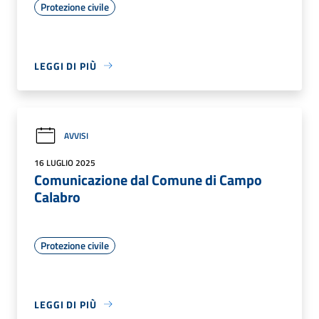
Protezione civile
LEGGI DI PIÙ
AVVISI
16 LUGLIO 2025
Comunicazione dal Comune di Campo
Calabro
Protezione civile
LEGGI DI PIÙ