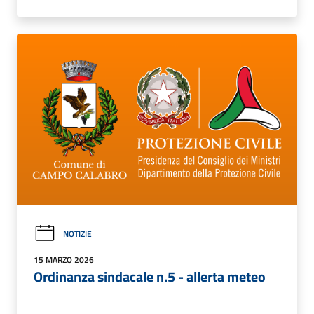
NOTIZIE
15 MARZO 2026
Ordinanza sindacale n.5 - allerta meteo