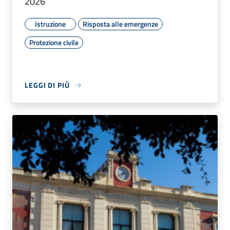
2026
Istruzione
Risposta alle emergenze
Protezione civile
LEGGI DI PIÙ