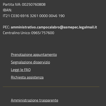
Partita IVA: 00250760808
IBAN:
IT21 C030 6916 3261 0000 0046 190
PEC:
amministrativo.campocalabro@asmepec.legalmail.it
Centralino Unico: 0965/757600
Prenotazione appuntamento
Segnalazione disservizio
Leggi le FAQ
Richiesta assistenza
Amministrazione trasparente