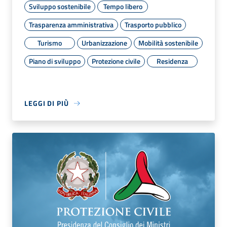
Sviluppo sostenibile
Tempo libero
Trasparenza amministrativa
Trasporto pubblico
Turismo
Urbanizzazione
Mobilità sostenibile
Piano di sviluppo
Protezione civile
Residenza
LEGGI DI PIÙ