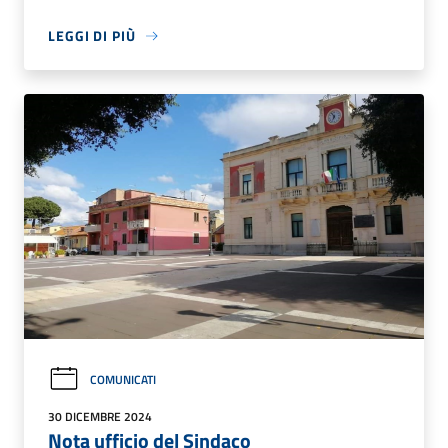
LEGGI DI PIÙ
COMUNICATI
30 DICEMBRE 2024
Nota ufficio del Sindaco