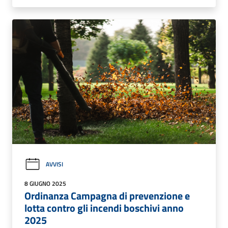
AVVISI
8 GIUGNO 2025
Ordinanza Campagna di prevenzione e
lotta contro gli incendi boschivi anno
2025