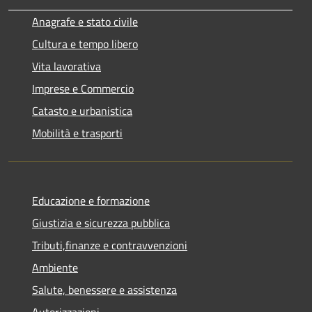
Anagrafe e stato civile
Cultura e tempo libero
Vita lavorativa
Imprese e Commercio
Catasto e urbanistica
Mobilità e trasporti
Educazione e formazione
Giustizia e sicurezza pubblica
Tributi,finanze e contravvenzioni
Ambiente
Salute, benessere e assistenza