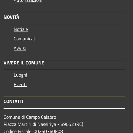
Autorizzazioni
NOVITÀ
Notizie
Comunicati
Avvisi
VIVERE IL COMUNE
Luoghi
Eventi
CONTATTI
Comune di Campo Calabro
Piazza Martiri di Nassiriya - 89052 (RC)
Codice Fiscale: 00250760808