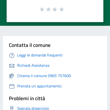
Contatta il comune
Leggi le domande frequenti
Richiedi Assistenza
Chiama il comune 0965 757600
Prenota un appuntamento
Problemi in città
Segnala disservizio