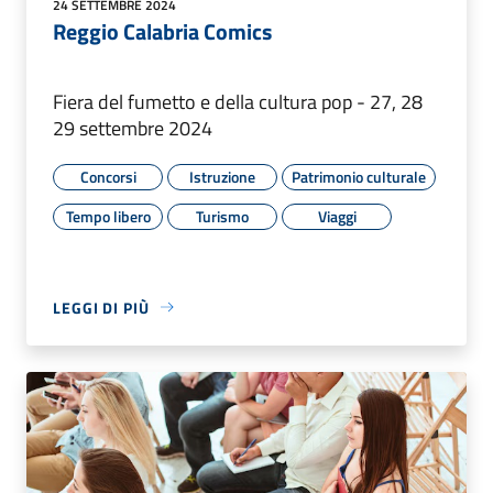
24 SETTEMBRE 2024
Reggio Calabria Comics
Fiera del fumetto e della cultura pop - 27, 28
29 settembre 2024
Concorsi
Istruzione
Patrimonio culturale
Tempo libero
Turismo
Viaggi
LEGGI DI PIÙ