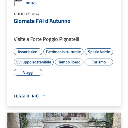
NOTIZIE
4 OTTOBRE 2024
Giornate FAI d'Autunno
Visite a Forte Poggio Pignatelli
Associazioni
Patrimonio culturale
Spazio Verde
Sviluppo sostenibile
Tempo libero
Turismo
Viaggi
LEGGI DI PIÙ