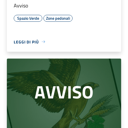
Avviso
Spazio Verde
Zone pedonali
LEGGI DI PIÙ