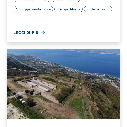
Sviluppo sostenibile
Tempo libero
Turismo
LEGGI DI PIÙ