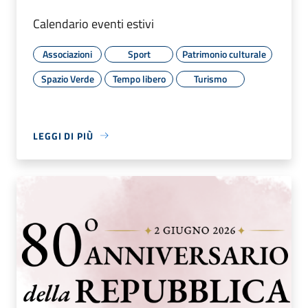
Calendario eventi estivi
Associazioni
Sport
Patrimonio culturale
Spazio Verde
Tempo libero
Turismo
LEGGI DI PIÙ