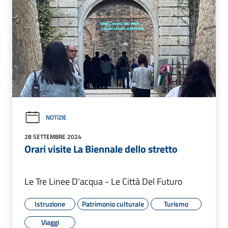
NOTIZIE
28 SETTEMBRE 2024
Orari visite La Biennale dello stretto
Le Tre Linee D'acqua - Le Città Del Futuro
Istruzione
Patrimonio culturale
Turismo
Viaggi