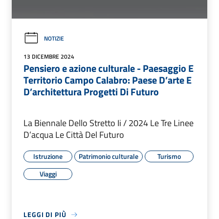
NOTIZIE
13 DICEMBRE 2024
Pensiero e azione culturale - Paesaggio E
Territorio Campo Calabro: Paese D’arte E
D’architettura Progetti Di Futuro
La Biennale Dello Stretto Ii / 2024 Le Tre Linee
D’acqua Le Città Del Futuro
Istruzione
Patrimonio culturale
Turismo
Viaggi
LEGGI DI PIÙ