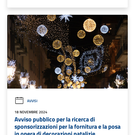
AVVISI
18 NOVEMBRE 2024
Avviso pubblico per la ricerca di
sponsorizzazioni per la fornitura e la posa
in opera di decorazioni natalizie