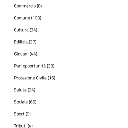
Commercio (8)
Comune (103)
Cultura (34)
Edilizia (27)
Giovani (44)
Pari opportunità (23)
Protezione Civile (16)
Salute (24)
Sociale (65)
Sport (9)
Tributi (4)