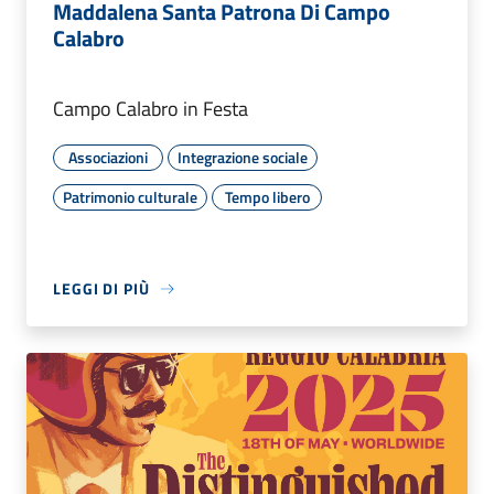
Maddalena Santa Patrona Di Campo
Calabro
Campo Calabro in Festa
Associazioni
Integrazione sociale
Patrimonio culturale
Tempo libero
LEGGI DI PIÙ