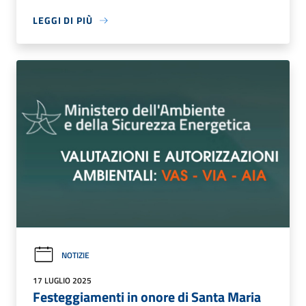
LEGGI DI PIÙ
NOTIZIE
17 LUGLIO 2025
Festeggiamenti in onore di Santa Maria