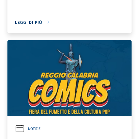
LEGGI DI PIÙ
NOTIZIE