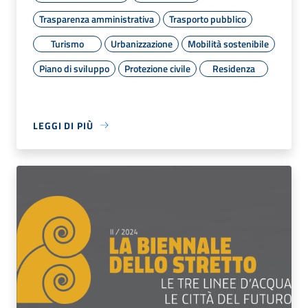
Trasparenza amministrativa
Trasporto pubblico
Turismo
Urbanizzazione
Mobilità sostenibile
Piano di sviluppo
Protezione civile
Residenza
LEGGI DI PIÙ