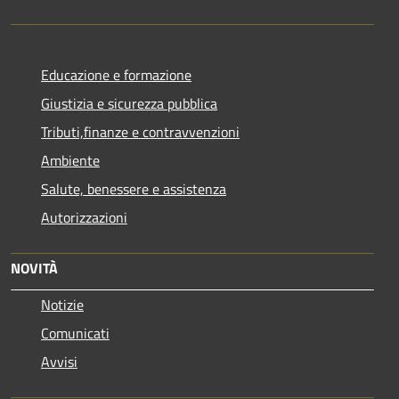
Educazione e formazione
Giustizia e sicurezza pubblica
Tributi,finanze e contravvenzioni
Ambiente
Salute, benessere e assistenza
Autorizzazioni
NOVITÀ
Notizie
Comunicati
Avvisi