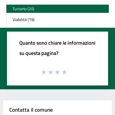
Turismo (20)
Viabilità (19)
Quanto sono chiare le informazioni
su questa pagina?
Contatta il comune