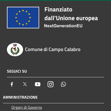
Comune di Campo Calabro
SEGUICI SU
Facebook
Twitter
Youtube
Instagram
Whatsapp
AMMINISTRAZIONE
Organi di Governo