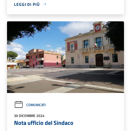
LEGGI DI PIÙ
COMUNICATI
30 DICEMBRE 2024
Nota ufficio del Sindaco