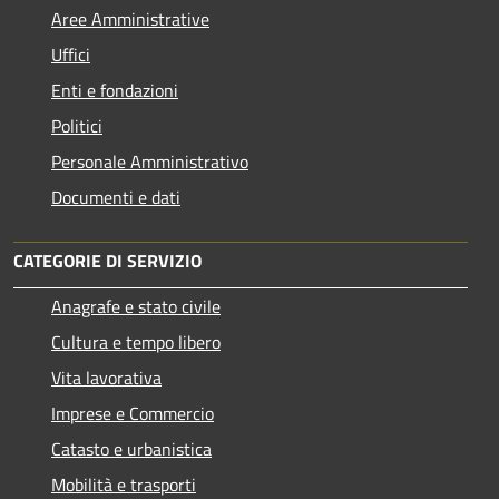
Aree Amministrative
Uffici
Enti e fondazioni
Politici
Personale Amministrativo
Documenti e dati
CATEGORIE DI SERVIZIO
Anagrafe e stato civile
Cultura e tempo libero
Vita lavorativa
Imprese e Commercio
Catasto e urbanistica
Mobilità e trasporti