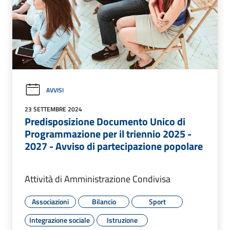
AVVISI
23 SETTEMBRE 2024
Predisposizione Documento Unico di
Programmazione per il triennio 2025 -
2027 - Avviso di partecipazione popolare
Attività di Amministrazione Condivisa
Associazioni
Bilancio
Sport
Integrazione sociale
Istruzione