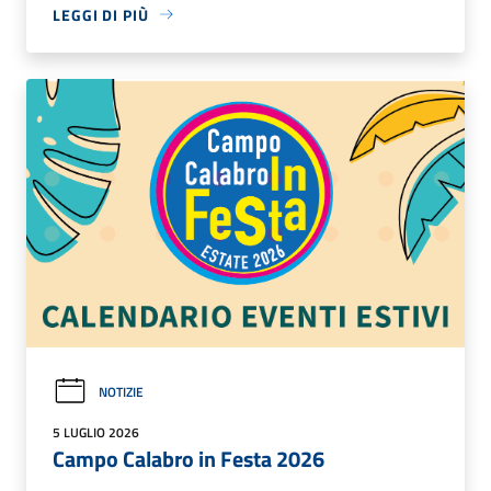
LEGGI DI PIÙ
NOTIZIE
5 LUGLIO 2026
Campo Calabro in Festa 2026