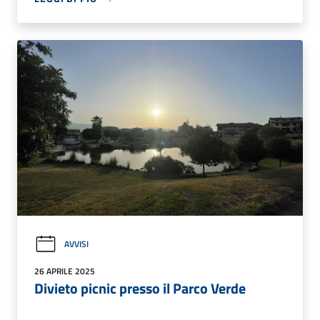
AVVISI
26 APRILE 2025
Divieto picnic presso il Parco Verde