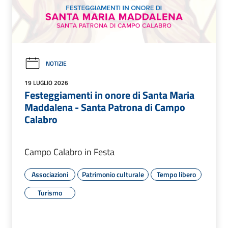
NOTIZIE
19 LUGLIO 2026
Festeggiamenti in onore di Santa Maria
Maddalena - Santa Patrona di Campo
Calabro
Campo Calabro in Festa
Associazioni
Patrimonio culturale
Tempo libero
Turismo