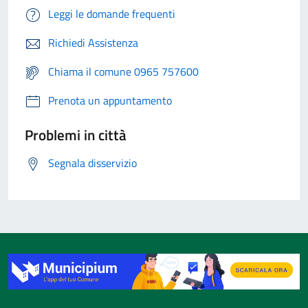
Leggi le domande frequenti
Richiedi Assistenza
Chiama il comune 0965 757600
Prenota un appuntamento
Problemi in città
Segnala disservizio