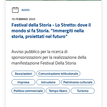
AVVISI
10 FEBBRAIO 2025
Festival della Storia - Lo Stretto: dove il
mondo si fa Storia. “Immergiti nella
storia, proiettati nel futuro”
Avviso pubblico per la ricerca di
sponsorizzazioni per la realizzazione della
manifestazione Festival Della Storia
Associazioni
Comunicazione istituzionale
Imprese
Istruzione
Patrimonio culturale
Politica commerciale
Tempo libero
Turismo