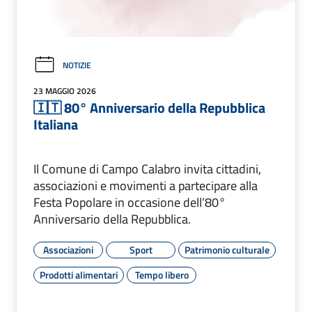
NOTIZIE
23 MAGGIO 2026
🇮🇹 80° Anniversario della Repubblica
Italiana
Il Comune di Campo Calabro invita cittadini,
associazioni e movimenti a partecipare alla
Festa Popolare in occasione dell’80°
Anniversario della Repubblica.
Associazioni
Sport
Patrimonio culturale
Prodotti alimentari
Tempo libero