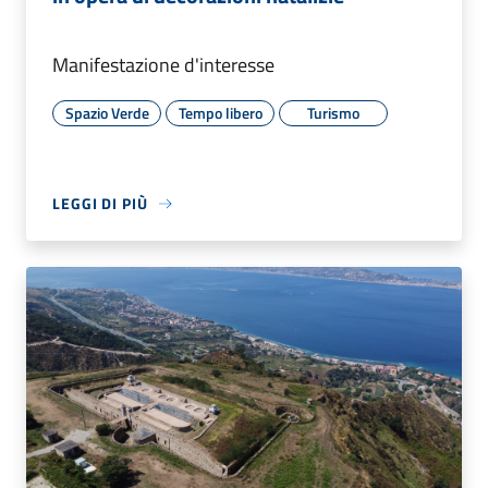
Manifestazione d'interesse
Spazio Verde
Tempo libero
Turismo
LEGGI DI PIÙ