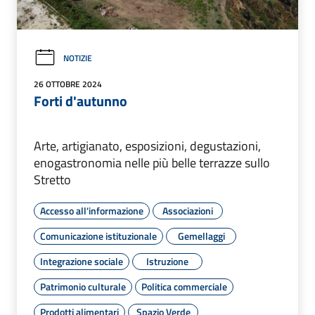
NOTIZIE
26 OTTOBRE 2024
Forti d'autunno
Arte, artigianato, esposizioni, degustazioni,
enogastronomia nelle più belle terrazze sullo
Stretto
Accesso all'informazione
Associazioni
Comunicazione istituzionale
Gemellaggi
Integrazione sociale
Istruzione
Patrimonio culturale
Politica commerciale
Prodotti alimentari
Spazio Verde