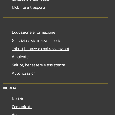
Mobilità e trasporti
Educazione e formazione
Giustizia e sicurezza pubblica
Tributi,finanze e contravvenzioni
Ambiente
Salute, benessere e assistenza
Autorizzazioni
NOVITÀ
Notizie
Comunicati
Avvisi