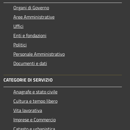
Organi di Governo
Aree Amministrative
Uffici
Enti e fondazioni
Politici
Personale Amministrativo
Documenti e dati
CATEGORIE DI SERVIZIO
Anagrafe e stato civile
Cultura e tempo libero
Vita lavorativa
Imprese e Commercio
Catasto e urbanistica