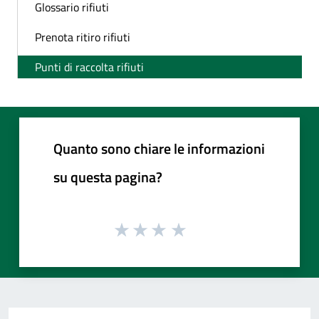
Glossario rifiuti
Prenota ritiro rifiuti
Punti di raccolta rifiuti
Quanto sono chiare le informazioni
su questa pagina?