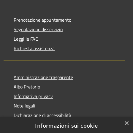
Prenotazione appuntamento
Segnalazione disservizio
Leggi le FAQ
Richiesta assistenza
Amministrazione trasparente
Albo Pretorio
Informativa privacy
Note legali
Dichiarazione di accessibilità
×
Informazioni sui cookie