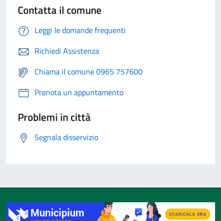
Contatta il comune
Leggi le domande frequenti
Richiedi Assistenza
Chiama il comune 0965 757600
Prenota un appuntamento
Problemi in città
Segnala disservizio