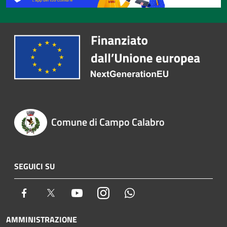
Comune di Campo Calabro
SEGUICI SU
Facebook
Twitter
Youtube
Instagram
Whatsapp
AMMINISTRAZIONE