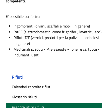
competenti.
E' possibile conferire:
Ingombranti (divani, scaffali e mobili in genere)
RAEE (elettrodomestici come frigoriferi, lavatrici, ecc.)
Rifiuti T/F (vernici, prodotti per la pulizia e pericolosi
in genere)
Medicinali scaduti - Pile esauste - Toner e cartucce -
Indumenti usati
Rifiuti
Calendari raccolta rifiuti
Glossario rifiuti
Prenota ritiro rifiuti