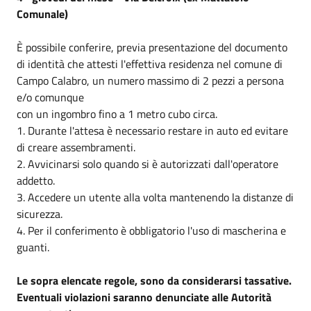
Comunale)
È possibile conferire, previa presentazione del documento
di identità che attesti l'effettiva residenza nel comune di
Campo Calabro, un numero massimo di 2 pezzi a persona
e/o comunque
con un ingombro fino a 1 metro cubo circa.
1. Durante l'attesa è necessario restare in auto ed evitare
di creare assembramenti.
2. Avvicinarsi solo quando si è autorizzati dall'operatore
addetto.
3. Accedere un utente alla volta mantenendo la distanze di
sicurezza.
4. Per il conferimento è obbligatorio l'uso di mascherina e
guanti.
Le sopra elencate regole, sono da considerarsi tassative.
Eventuali violazioni saranno denunciate alle Autorità