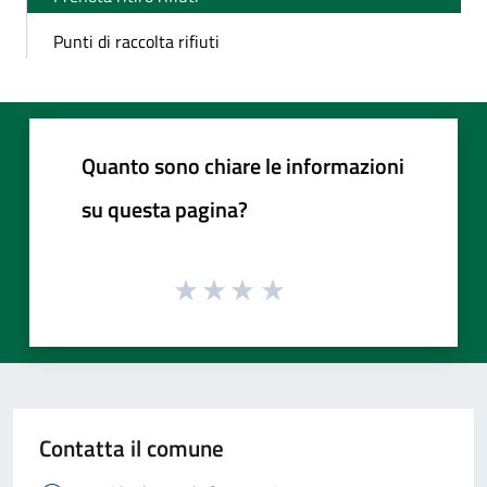
Punti di raccolta rifiuti
Quanto sono chiare le informazioni
su questa pagina?
Contatta il comune