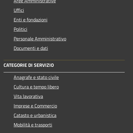
Aree Amministrative
Uffici
Enti e fondazioni
Politici
Personale Amministrativo
Documenti e dati
CATEGORIE DI SERVIZIO
Anagrafe e stato civile
Cultura e tempo libero
Vita lavorativa
Imprese e Commercio
Catasto e urbanistica
Mobilità e trasporti