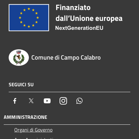
Comune di Campo Calabro
SEGUICI SU
Facebook
Twitter
Youtube
Instagram
Whatsapp
AMMINISTRAZIONE
Organi di Governo