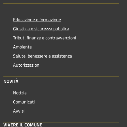
Educazione e formazione
Giustizia e sicurezza pubblica
Tributi,finanze e contravvenzioni
Ambiente
Salute, benessere e assistenza
Autorizzazioni
NOVITÀ
Notizie
Comunicati
Avvisi
VIVERE IL COMUNE