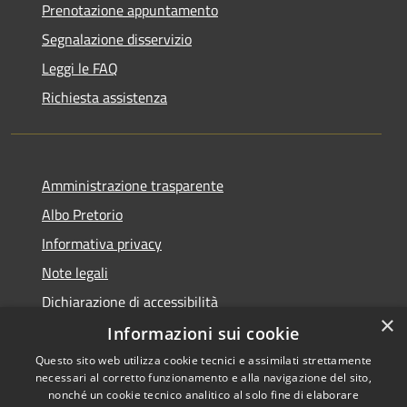
Prenotazione appuntamento
Segnalazione disservizio
Leggi le FAQ
Richiesta assistenza
Amministrazione trasparente
Albo Pretorio
Informativa privacy
Note legali
Dichiarazione di accessibilità
×
Informazioni sui cookie
Questo sito web utilizza cookie tecnici e assimilati strettamente
necessari al corretto funzionamento e alla navigazione del sito,
RSS
Copyright © 2026 • Comune di
nonché un cookie tecnico analitico al solo fine di elaborare