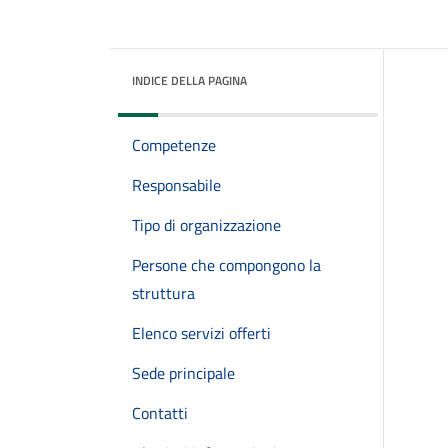
INDICE DELLA PAGINA
Competenze
Responsabile
Tipo di organizzazione
Persone che compongono la
struttura
Elenco servizi offerti
Sede principale
Contatti