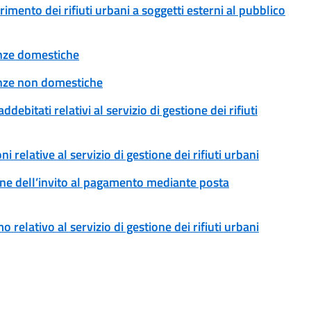
erimento dei rifiuti urbani a soggetti esterni al pubblico
tenze domestiche
tenze non domestiche
addebitati relativi al servizio di gestione dei rifiuti
ni relative al servizio di gestione dei rifiuti urbani
ssione dell’invito al pagamento mediante posta
o relativo al servizio di gestione dei rifiuti urbani