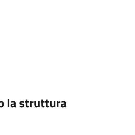
la struttura