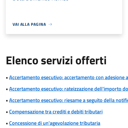
VAI ALLA PAGINA
Elenco servizi offerti
•
Accertamento esecutivo: accertamento con adesione a s
•
Accertamento esecutivo: rateizzazione dell'importo d
•
Accertamento esecutivo: riesame a seguito della notif
•
Compensazione tra crediti e debiti tributari
•
Concessione di un'agevolazione tributaria