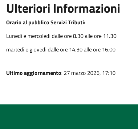
Ulteriori Informazioni
Orario al pubblico Servizi Tributi:
Lunedi e mercoledi dalle ore 8.30 alle ore 11.30
martedi e giovedi dalle ore 14.30 alle ore 16.00
Ultimo aggiornamento
: 27 marzo 2026, 17:10