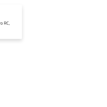
ro RC,