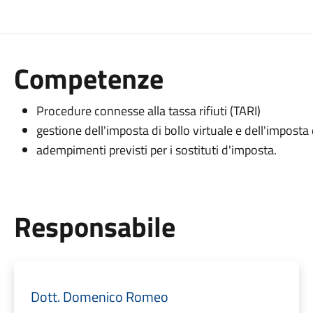
Competenze
Procedure connesse alla tassa rifiuti (TARI)
gestione dell'imposta di bollo virtuale e dell'imposta 
adempimenti previsti per i sostituti d'imposta.
Responsabile
Dott. Domenico Romeo