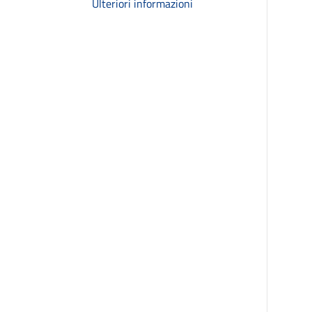
Ulteriori informazioni