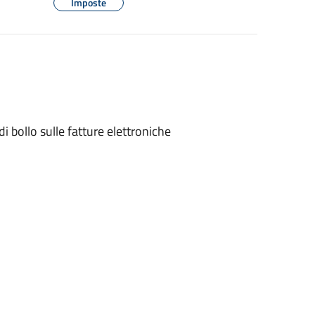
Imposte
di bollo sulle fatture elettroniche