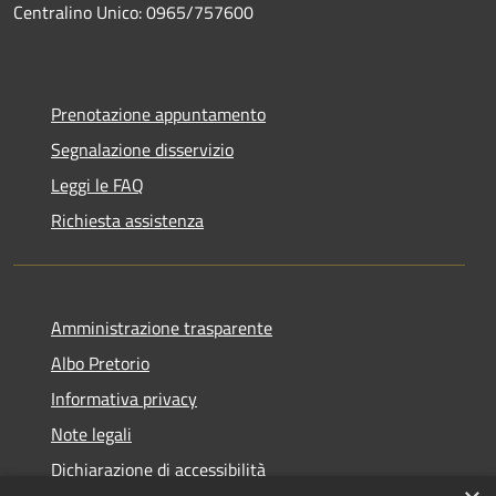
Centralino Unico: 0965/757600
Prenotazione appuntamento
Segnalazione disservizio
Leggi le FAQ
Richiesta assistenza
Amministrazione trasparente
Albo Pretorio
Informativa privacy
Note legali
Dichiarazione di accessibilità