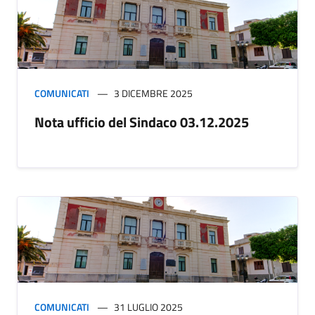
COMUNICATI
3 DICEMBRE 2025
Nota ufficio del Sindaco 03.12.2025
COMUNICATI
31 LUGLIO 2025