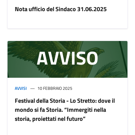
Nota ufficio del Sindaco 31.06.2025
AVVISI
10 FEBBRAIO 2025
Festival della Storia - Lo Stretto: dove il
mondo si fa Storia. “Immergiti nella
storia, proiettati nel futuro”