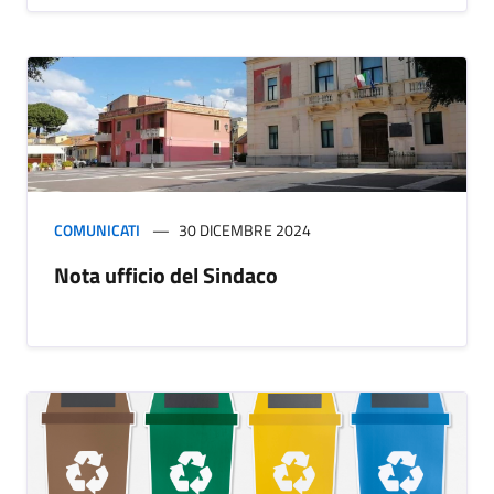
COMUNICATI
30 DICEMBRE 2024
Nota ufficio del Sindaco