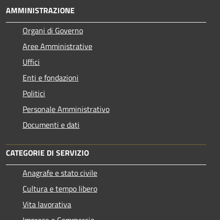
AMMINISTRAZIONE
Organi di Governo
Aree Amministrative
Uffici
Enti e fondazioni
Politici
Personale Amministrativo
Documenti e dati
CATEGORIE DI SERVIZIO
Anagrafe e stato civile
Cultura e tempo libero
Vita lavorativa
Imprese e Commercio