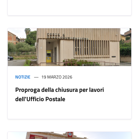
NOTIZIE
19 MARZO 2026
Proproga della chiusura per lavori
dell'Ufficio Postale