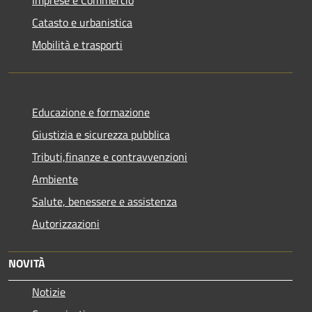
Catasto e urbanistica
Mobilità e trasporti
Educazione e formazione
Giustizia e sicurezza pubblica
Tributi,finanze e contravvenzioni
Ambiente
Salute, benessere e assistenza
Autorizzazioni
NOVITÀ
Notizie