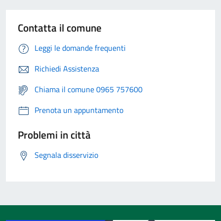
Contatta il comune
Leggi le domande frequenti
Richiedi Assistenza
Chiama il comune 0965 757600
Prenota un appuntamento
Problemi in città
Segnala disservizio