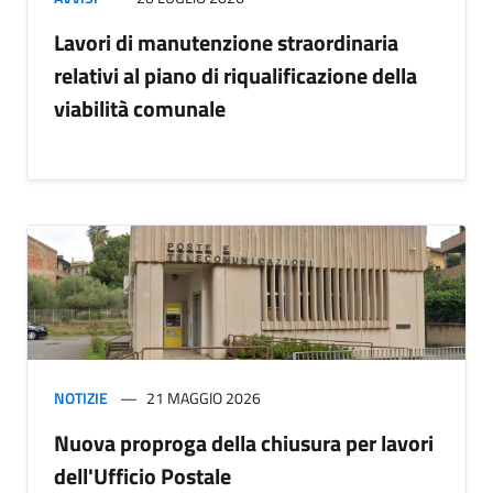
Lavori di manutenzione straordinaria
relativi al piano di riqualificazione della
viabilità comunale
NOTIZIE
21 MAGGIO 2026
Nuova proproga della chiusura per lavori
dell'Ufficio Postale