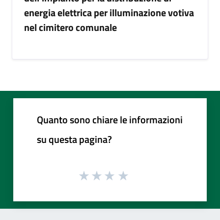
energia elettrica per illuminazione votiva
nel cimitero comunale
Quanto sono chiare le informazioni
su questa pagina?