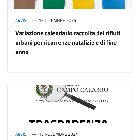
AVVISI
19 DICEMBRE 2024
Variazione calendario raccolta dei rifiuti
urbani per ricorrenze natalizie e di fine
anno
AVVISI
15 NOVEMBRE 2024