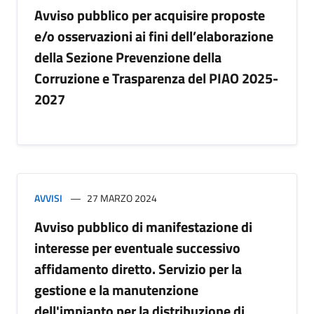
Avviso pubblico per acquisire proposte
e/o osservazioni ai fini dell’elaborazione
della Sezione Prevenzione della
Corruzione e Trasparenza del PIAO 2025-
2027
AVVISI
27 MARZO 2024
Avviso pubblico di manifestazione di
interesse per eventuale successivo
affidamento diretto. Servizio per la
gestione e la manutenzione
dell'impianto per la distribuzione di