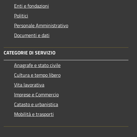
Enti e fondazioni
Politici
Personale Amministrativo
Documenti e dati
CATEGORIE DI SERVIZIO
Anagrafe e stato civile
Cultura e tempo libero
Vita lavorativa
Imprese e Commercio
Catasto e urbanistica
Mobilità e trasporti