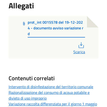
Allegati
prot_int 0015578 del 19-12-202
4 - documento avviso variazione r
d
PDF
Scarica
Contenuti correlati
Intervento di disinfestazione del territorio comunale
Razionalizzazione del consumo di acqua potabile e
divieto di uso improprio
Variazione raccolta differenziata per il giorno 1 maggio