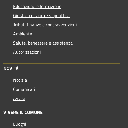
Educazione e formazione
Giustizia e sicurezza pubblica
Tributi,finanze e contravvenzioni
Ambiente
Salute, benessere e assistenza
Autorizzazioni
NOVITÀ
Notizie
Comunicati
Avvisi
VIVERE IL COMUNE
Luoghi