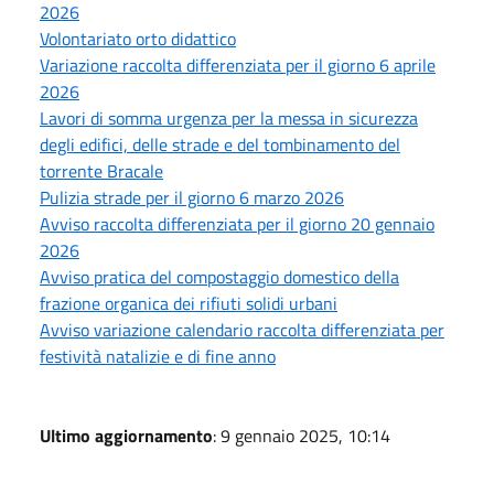
2026
Volontariato orto didattico
Variazione raccolta differenziata per il giorno 6 aprile
2026
Lavori di somma urgenza per la messa in sicurezza
degli edifici, delle strade e del tombinamento del
torrente Bracale
Pulizia strade per il giorno 6 marzo 2026
Avviso raccolta differenziata per il giorno 20 gennaio
2026
Avviso pratica del compostaggio domestico della
frazione organica dei rifiuti solidi urbani
Avviso variazione calendario raccolta differenziata per
festività natalizie e di fine anno
Ultimo aggiornamento
: 9 gennaio 2025, 10:14