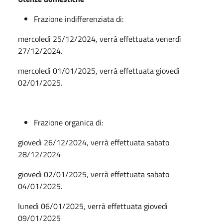
Frazione indifferenziata di:
mercoledì 25/12/2024, verrà effettuata venerdì
27/12/2024.
mercoledì 01/01/2025, verrà effettuata giovedì
02/01/2025.
Frazione organica di:
giovedì 26/12/2024, verrà effettuata sabato
28/12/2024
giovedì 02/01/2025, verrà effettuata sabato
04/01/2025.
lunedì 06/01/2025, verrà effettuata giovedì
09/01/2025