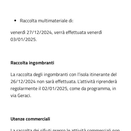
Raccolta multimateriale di:
venerdì 27/12/2024, verrà effettuata venerdì
03/01/2025.
Raccolta ingombranti
La raccolta degli ingombranti con l’isola itinerante del
26/12/2024
non sarà effettuata
. L’attività riprenderà
regolarmente il 02/01/2025, come da programma, in
via Geraci.
Utenze commerciali
La raccolta dei rifiuti presso le attività commerciali
non