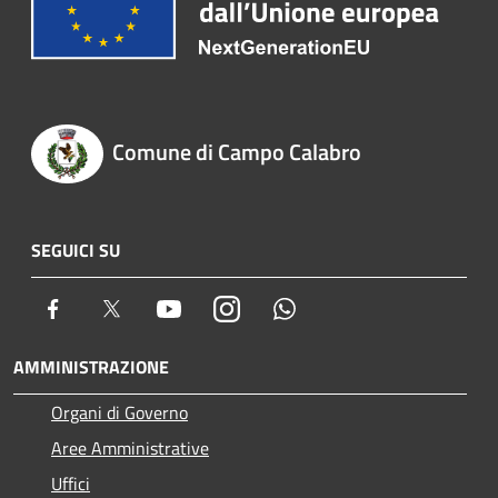
Comune di Campo Calabro
SEGUICI SU
Facebook
Twitter
Youtube
Instagram
Whatsapp
AMMINISTRAZIONE
Organi di Governo
Aree Amministrative
Uffici