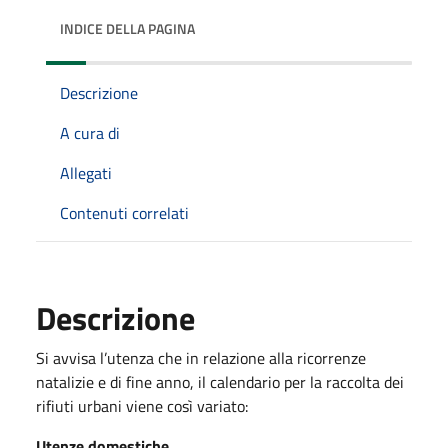
INDICE DELLA PAGINA
Descrizione
A cura di
Allegati
Contenuti correlati
Descrizione
Si avvisa l’utenza che in relazione alla ricorrenze
natalizie e di fine anno, il calendario per la raccolta dei
rifiuti urbani viene così variato:
Utenze domestiche