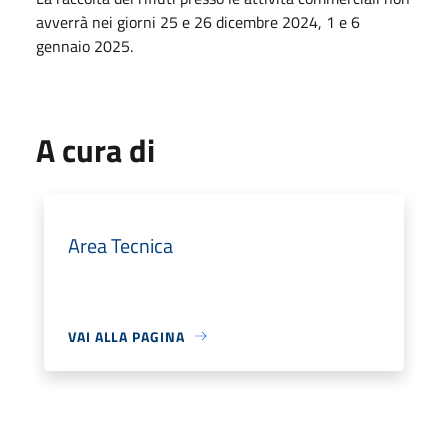
avverrà
nei giorni 25 e 26 dicembre 2024, 1 e 6
gennaio 2025.
A cura di
Area Tecnica
VAI ALLA PAGINA