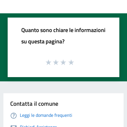
Quanto sono chiare le informazioni
su questa pagina?
Contatta il comune
Leggi le domande frequenti