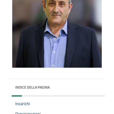
INDICE DELLA PAGINA
Incarichi
Organizzazioni