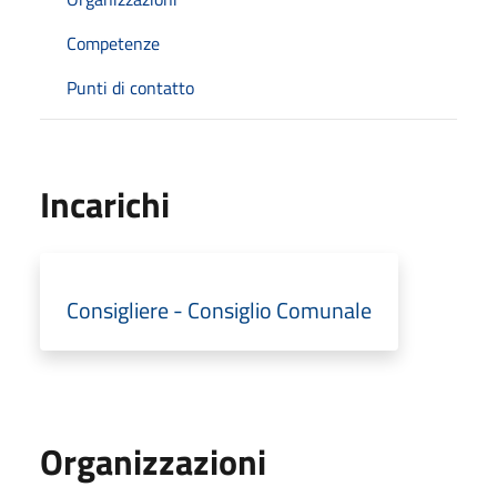
Competenze
Punti di contatto
Incarichi
Consigliere - Consiglio Comunale
Organizzazioni