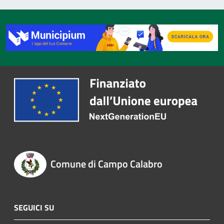
Comune di Campo Calabro
SEGUICI SU