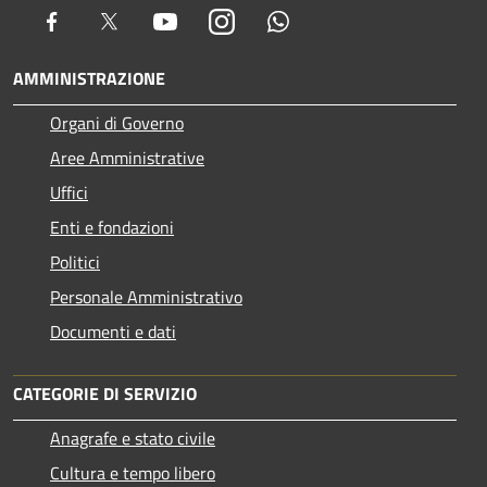
Facebook
Twitter
Youtube
Instagram
Whatsapp
AMMINISTRAZIONE
Organi di Governo
Aree Amministrative
Uffici
Enti e fondazioni
Politici
Personale Amministrativo
Documenti e dati
CATEGORIE DI SERVIZIO
Anagrafe e stato civile
Cultura e tempo libero