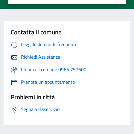
Contatta il comune
Leggi le domande frequenti
Richiedi Assistenza
Chiama il comune 0965 757600
Prenota un appuntamento
Problemi in città
Segnala disservizio