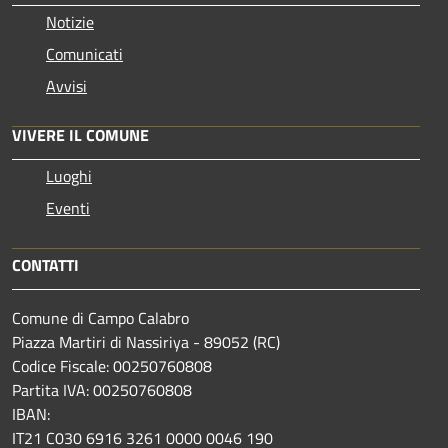
Notizie
Comunicati
Avvisi
VIVERE IL COMUNE
Luoghi
Eventi
CONTATTI
Comune di Campo Calabro
Piazza Martiri di Nassiriya - 89052 (RC)
Codice Fiscale: 00250760808
Partita IVA: 00250760808
IBAN:
IT21 C030 6916 3261 0000 0046 190