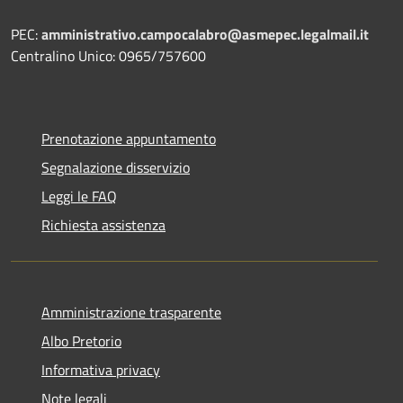
PEC:
amministrativo.campocalabro@asmepec.legalmail.it
Centralino Unico: 0965/757600
Prenotazione appuntamento
Segnalazione disservizio
Leggi le FAQ
Richiesta assistenza
Amministrazione trasparente
Albo Pretorio
Informativa privacy
Note legali