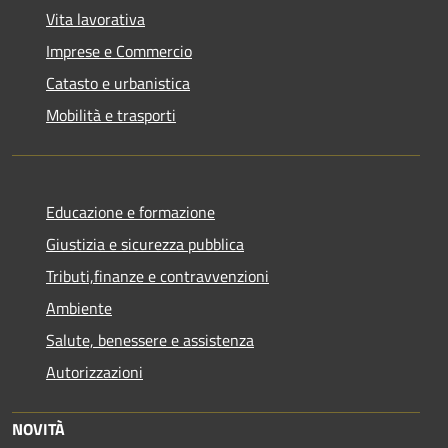
Vita lavorativa
Imprese e Commercio
Catasto e urbanistica
Mobilità e trasporti
Educazione e formazione
Giustizia e sicurezza pubblica
Tributi,finanze e contravvenzioni
Ambiente
Salute, benessere e assistenza
Autorizzazioni
NOVITÀ