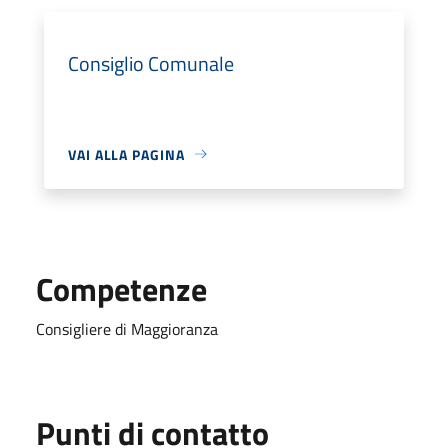
Consiglio Comunale
VAI ALLA PAGINA
Competenze
Consigliere di Maggioranza
Punti di contatto