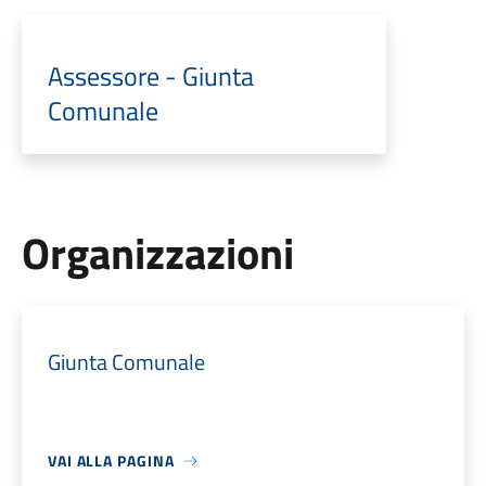
Assessore - Giunta
Comunale
Organizzazioni
Giunta Comunale
VAI ALLA PAGINA