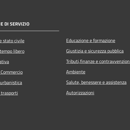
E DI SERVIZIO
Educazione e formazione
 stato civile
Giustizia e sicurezza pubblica
 tempo libero
Tributi,finanze e contravvenzion
ativa
Ambiente
e Commercio
Salute, benessere e assistenza
 urbanistica
Autorizzazioni
 trasporti