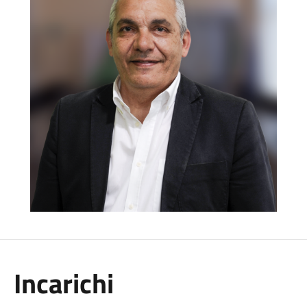
Incarichi