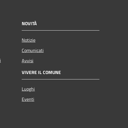
NOVITÀ
Notizie
Comunicati
i
Avvisi
VIVERE IL COMUNE
Luoghi
Eventi