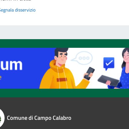
Segnala disservizio
Comune di Campo Calabro