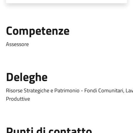
Competenze
Assessore
Deleghe
Risorse Strategiche e Patrimonio - Fondi Comunitari, Lav
Produttive
Punti di contatto