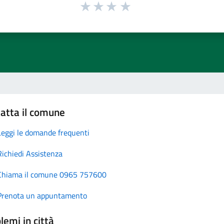
atta il comune
Leggi le domande frequenti
Richiedi Assistenza
Chiama il comune 0965 757600
Prenota un appuntamento
lemi in città