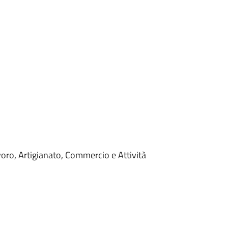
oro, Artigianato, Commercio e Attività