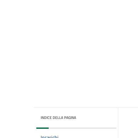
INDICE DELLA PAGINA
Incarichi