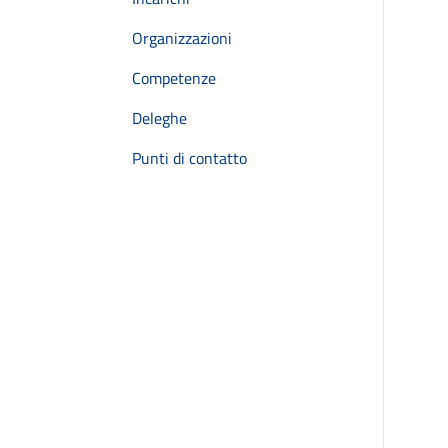
Organizzazioni
Competenze
Deleghe
Punti di contatto