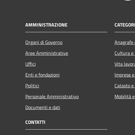
AMMINISTRAZIONE
CATEGORI
Organi di Governo
Anagrafe e
Aree Amministrative
Cultura e
Uffici
Vita lavor
Enti e fondazioni
Imprese 
Politici
Catasto e
Personale Amministrativo
Mobilità e
Documenti e dati
CONTATTI