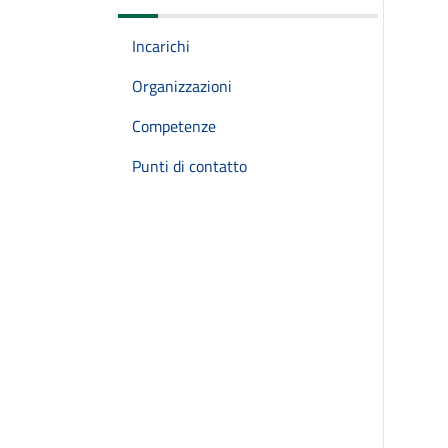
Incarichi
Organizzazioni
Competenze
Punti di contatto