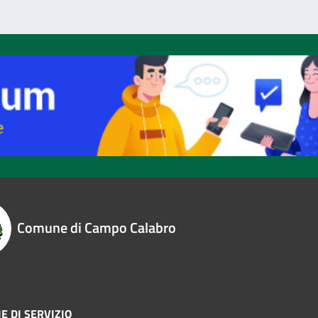
Comune di Campo Calabro
E DI SERVIZIO