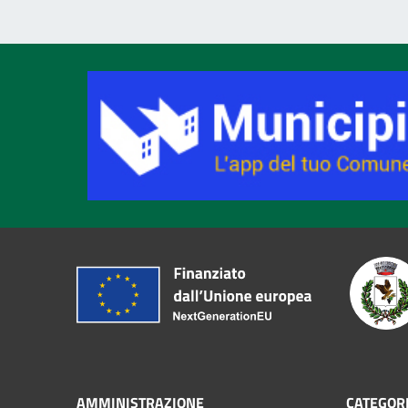
AMMINISTRAZIONE
CATEGORI