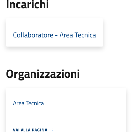
Incarichi
Collaboratore - Area Tecnica
Organizzazioni
Area Tecnica
VAI ALLA PAGINA