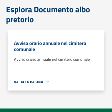
Esplora Documento albo
pretorio
Avviso orario annuale nel cimitero
comunale
Avviso orario annuale nel cimitero comunale
VAI ALLA PAGINA