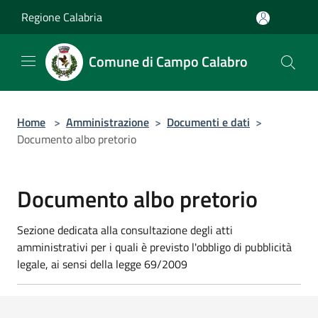
Salta al contenuto principale
Regione Calabria
Comune di Campo Calabro
Home
>
Amministrazione
>
Documenti e dati
>
Documento albo pretorio
Documento albo pretorio
Sezione dedicata alla consultazione degli atti
amministrativi per i quali è previsto l'obbligo di pubblicità
legale, ai sensi della legge 69/2009