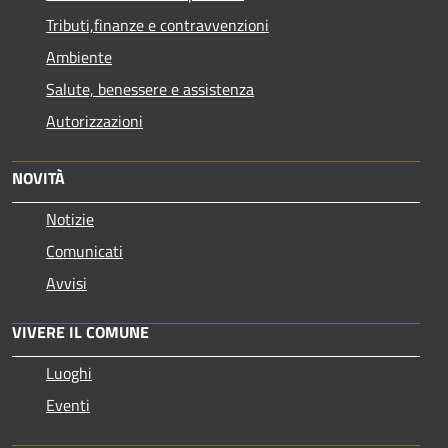
Tributi,finanze e contravvenzioni
Ambiente
Salute, benessere e assistenza
Autorizzazioni
NOVITÀ
Notizie
Comunicati
Avvisi
VIVERE IL COMUNE
Luoghi
Eventi