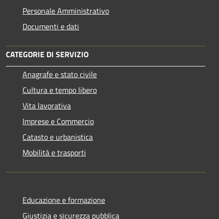
Personale Amministrativo
Documenti e dati
CATEGORIE DI SERVIZIO
Anagrafe e stato civile
Cultura e tempo libero
Vita lavorativa
Imprese e Commercio
Catasto e urbanistica
Mobilità e trasporti
Educazione e formazione
Giustizia e sicurezza pubblica