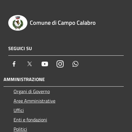
Comune di Campo Calabro
SEGUICI SU
Facebook
Twitter
Youtube
Instagram
Whatsapp
AMMINISTRAZIONE
Organi di Governo
Aree Amministrative
Uffici
Enti e fondazioni
Politici