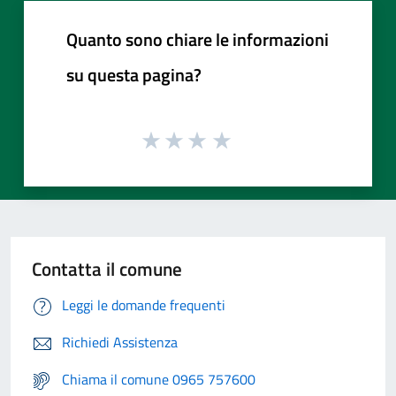
Quanto sono chiare le informazioni
su questa pagina?
Contatta il comune
Leggi le domande frequenti
Richiedi Assistenza
Chiama il comune 0965 757600