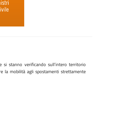
si stanno verificando sull’intero territorio
e la mobilità agli spostamenti strettamente