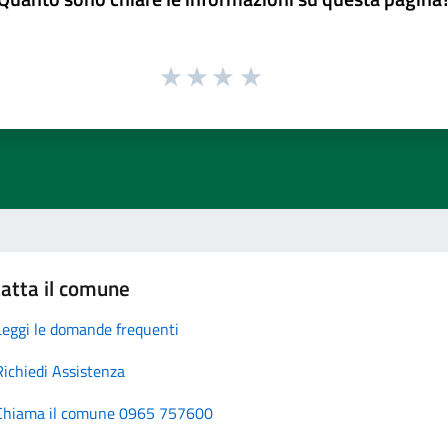
atta il comune
Leggi le domande frequenti
Richiedi Assistenza
Chiama il comune 0965 757600