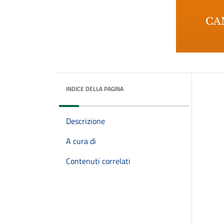
INDICE DELLA PAGINA
Descrizione
A cura di
Contenuti correlati