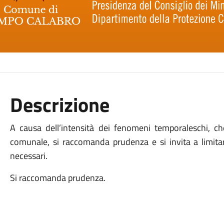
Descrizione
A causa dell’intensità dei fenomeni temporaleschi, che 
comunale, si raccomanda prudenza e si invita a limitar
necessari.
Si raccomanda prudenza.