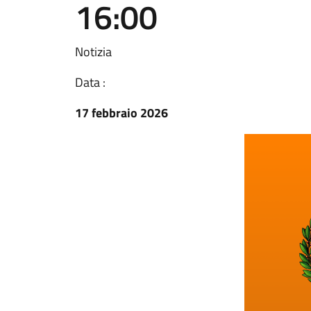
16:00
Notizia
Data :
17 febbraio 2026