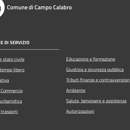
Comune di Campo Calabro
E DI SERVIZIO
Educazione e formazione
 stato civile
Giustizia e sicurezza pubblica
 tempo libero
Tributi,finanze e contravvenzion
ativa
Ambiente
e Commercio
Salute, benessere e assistenza
 urbanistica
Autorizzazioni
 trasporti