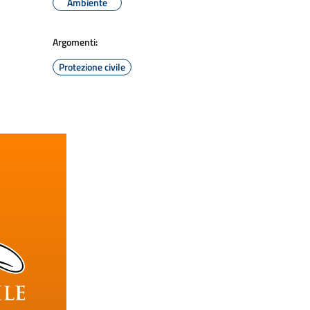
Ambiente
Argomenti:
Protezione civile