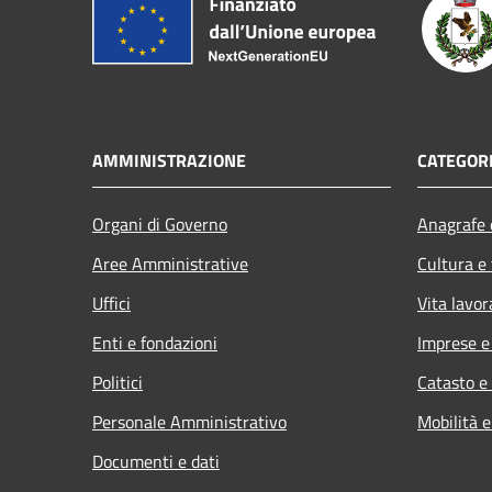
AMMINISTRAZIONE
CATEGORI
Organi di Governo
Anagrafe e
Aree Amministrative
Cultura e
Uffici
Vita lavor
Enti e fondazioni
Imprese 
Politici
Catasto e
Personale Amministrativo
Mobilità e
Documenti e dati