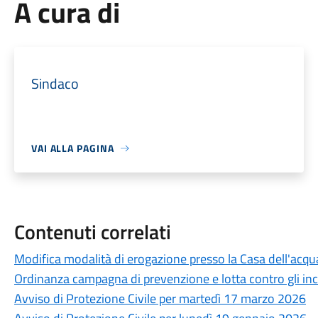
A cura di
Sindaco
VAI ALLA PAGINA
Contenuti correlati
Modifica modalità di erogazione presso la Casa dell'acqu
Ordinanza campagna di prevenzione e lotta contro gli in
Avviso di Protezione Civile per martedì 17 marzo 2026