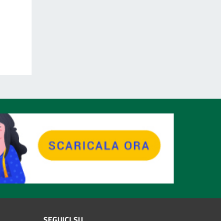
SEGUICI SU