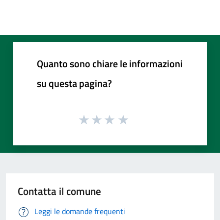
Quanto sono chiare le informazioni
su questa pagina?
Contatta il comune
Leggi le domande frequenti