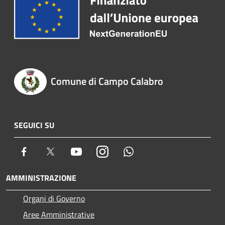
Comune di Campo Calabro
SEGUICI SU
Facebook
Twitter
Youtube
Instagram
Whatsapp
AMMINISTRAZIONE
Organi di Governo
Aree Amministrative