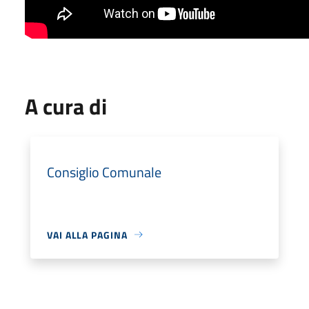
A cura di
Consiglio Comunale
VAI ALLA PAGINA