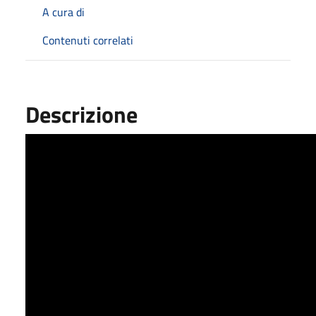
A cura di
Contenuti correlati
Descrizione