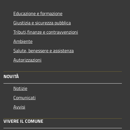
Educazione e formazione
Giustizia e sicurezza pubblica
Tributi,finanze e contravvenzioni
Ambiente
Salute, benessere e assistenza
Autorizzazioni
NOVITÀ
Notizie
Comunicati
Avvisi
VIVERE IL COMUNE