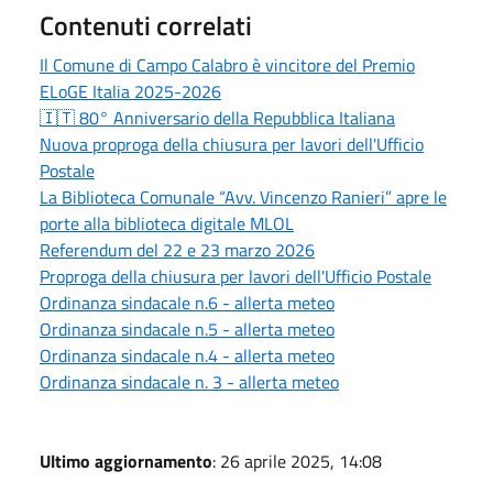
Contenuti correlati
Il Comune di Campo Calabro è vincitore del Premio
ELoGE Italia 2025-2026
🇮🇹 80° Anniversario della Repubblica Italiana
Nuova proproga della chiusura per lavori dell'Ufficio
Postale
La Biblioteca Comunale “Avv. Vincenzo Ranieri” apre le
porte alla biblioteca digitale MLOL
Referendum del 22 e 23 marzo 2026
Proproga della chiusura per lavori dell'Ufficio Postale
Ordinanza sindacale n.6 - allerta meteo
Ordinanza sindacale n.5 - allerta meteo
Ordinanza sindacale n.4 - allerta meteo
Ordinanza sindacale n. 3 - allerta meteo
Ultimo aggiornamento
: 26 aprile 2025, 14:08