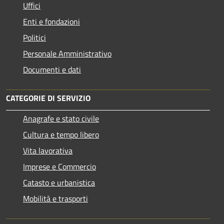
Uffici
Enti e fondazioni
Politici
Personale Amministrativo
Documenti e dati
CATEGORIE DI SERVIZIO
Anagrafe e stato civile
Cultura e tempo libero
Vita lavorativa
Imprese e Commercio
Catasto e urbanistica
Mobilità e trasporti