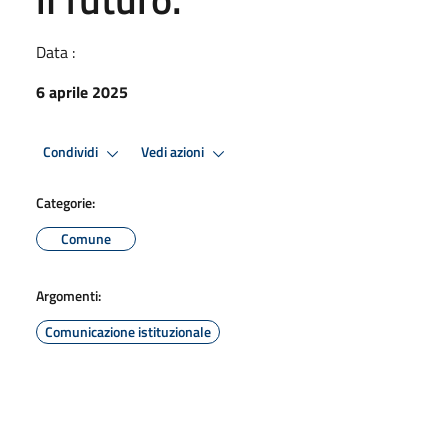
Data :
6 aprile 2025
Condividi
Vedi azioni
Categorie:
Comune
Argomenti:
Comunicazione istituzionale