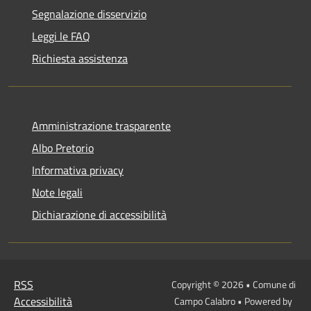
Segnalazione disservizio
Leggi le FAQ
Richiesta assistenza
Amministrazione trasparente
Albo Pretorio
Informativa privacy
Note legali
Dichiarazione di accessibilità
RSS
Copyright © 2026 • Comune di
Accessibilità
Campo Calabro • Powered by