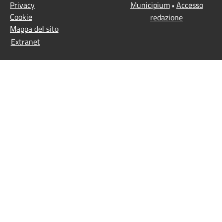
Privacy
Municipium
Accesso
•
Cookie
redazione
Mappa del sito
Extranet