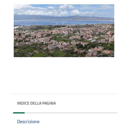
INDICE DELLA PAGINA
Descrizione