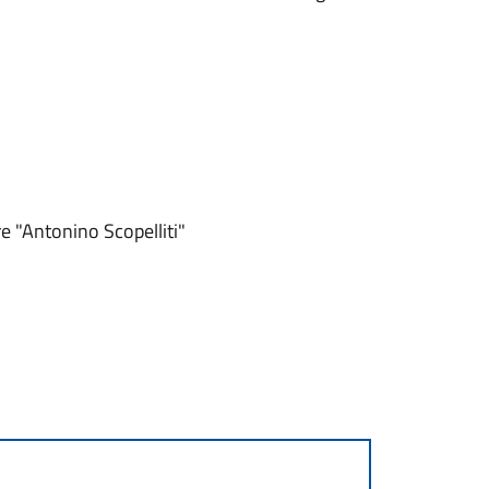
e "Antonino Scopelliti"