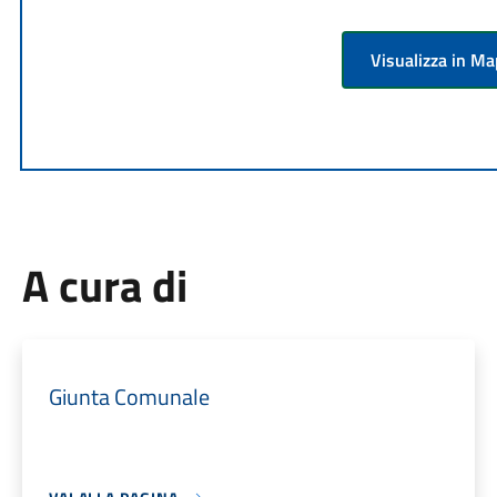
Visualizza in M
A cura di
Giunta Comunale