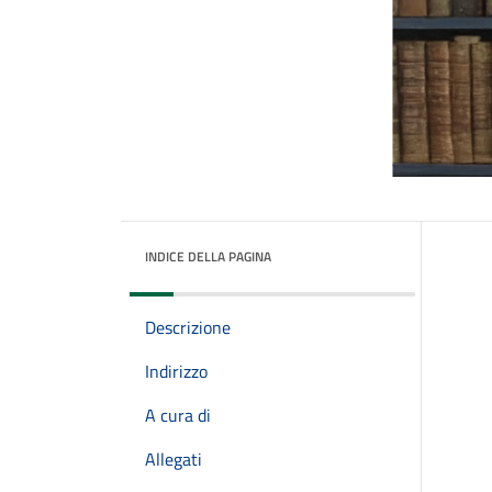
INDICE DELLA PAGINA
Descrizione
Indirizzo
A cura di
Allegati