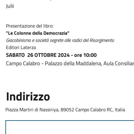
Julii
Presentazione del libro:
"Le Colonne della Democrazia"
Giacobinismo e società segrete alle radici del Risorgimento
Editori Laterza
SABATO
26 OTTOBRE 2024 - ore 10:00
Campo Calabro - Palazzo della Maddalena, Aula Consiliar
Indirizzo
Piazza Martiri di Nassiriya, 89052 Campo Calabro RC, Italia