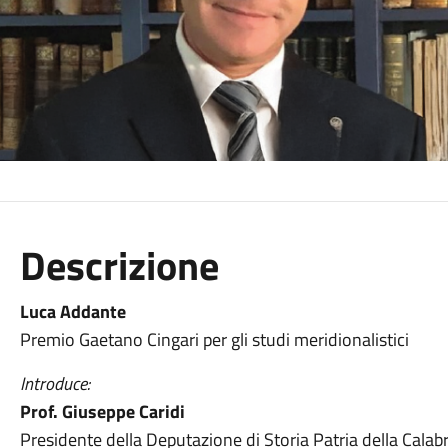
Descrizione
Luca Addante
Premio Gaetano Cingari per gli studi meridionalistici
Introduce:
Prof. Giuseppe Caridi
Presidente della Deputazione di Storia Patria della Cal