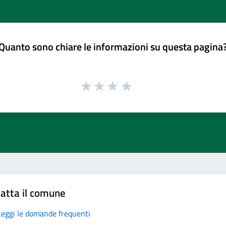
Quanto sono chiare le informazioni su questa pagina
atta il comune
Leggi le domande frequenti