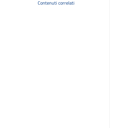
Contenuti correlati