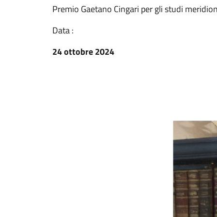
Premio Gaetano Cingari per gli studi meridiona
Data :
24 ottobre 2024