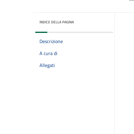
INDICE DELLA PAGINA
Descrizione
A cura di
Allegati