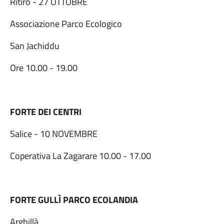
Ritiro - 27 OTTOBRE
Associazione Parco Ecologico
San Jachiddu
Ore 10.00 - 19.00
FORTE DEI CENTRI
Salice - 10 NOVEMBRE
Coperativa La Zagarare 10.00 - 17.00
FORTE GULLÌ PARCO ECOLANDIA
Arghillà