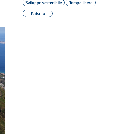
Sviluppo sostenibile
Tempo libero
Turismo