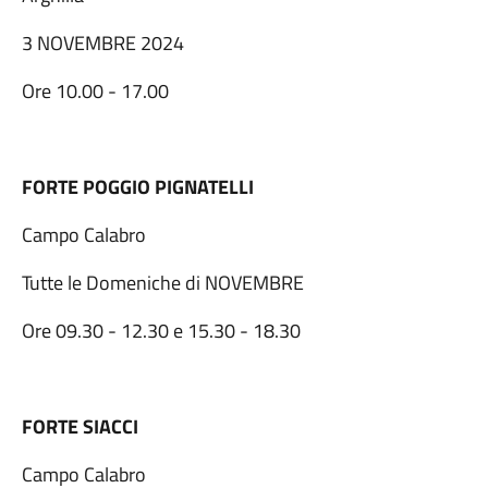
3 NOVEMBRE 2024
Ore 10.00 - 17.00
FORTE POGGIO PIGNATELLI
Campo Calabro
Tutte le Domeniche di NOVEMBRE
Ore 09.30 - 12.30 e 15.30 - 18.30
FORTE SIACCI
Campo Calabro