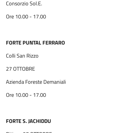
Consorzio Sol.E.
Ore 10.00 - 17.00
FORTE PUNTAL FERRARO
Colli San Rizzo
27 OTTOBRE
Azienda Foreste Demaniali
Ore 10.00 - 17.00
FORTE S. JACHIDDU