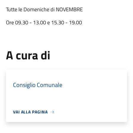
Tutte le Domeniche di NOVEMBRE
Ore 09.30 - 13.00 e 15.30 - 19.00
A cura di
Consiglio Comunale
VAI ALLA PAGINA