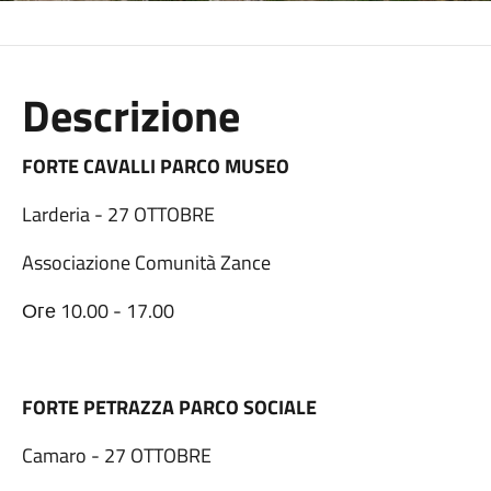
Descrizione
FORTE CAVALLI PARCO MUSEO
Larderia - 27 OTTOBRE
Associazione Comunità Zance
Оге 10.00 - 17.00
FORTE PETRAZZA PARCO SOCIALE
Camaro - 27 OTTOBRE