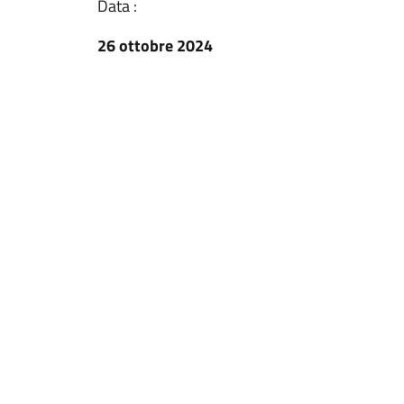
Data :
26 ottobre 2024