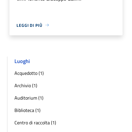
LEGGI DI PIÙ
Luoghi
Acquedotto (1)
Archivio (1)
Auditorium (1)
Biblioteca (1)
Centro di raccolta (1)