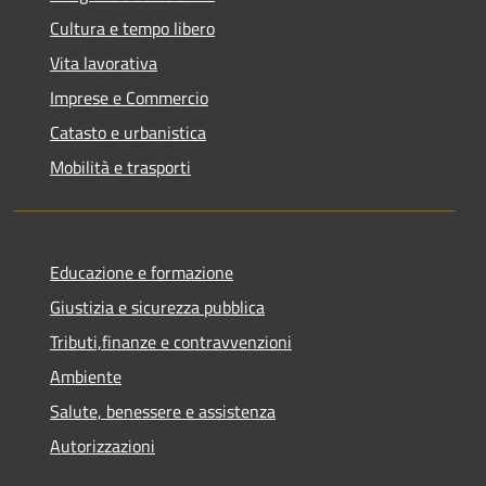
Cultura e tempo libero
Vita lavorativa
Imprese e Commercio
Catasto e urbanistica
Mobilità e trasporti
Educazione e formazione
Giustizia e sicurezza pubblica
Tributi,finanze e contravvenzioni
Ambiente
Salute, benessere e assistenza
Autorizzazioni