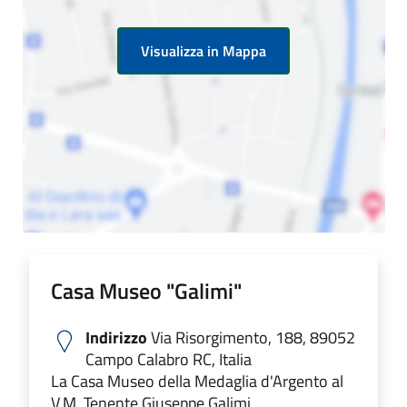
Visualizza in Mappa
Casa Museo "Galimi"
Indirizzo
Via Risorgimento, 188, 89052
Campo Calabro RC, Italia
La Casa Museo della Medaglia d'Argento al
V.M. Tenente Giuseppe Galimi