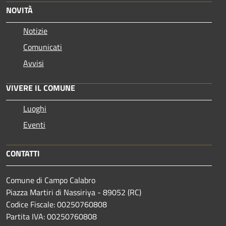
NOVITÀ
Notizie
Comunicati
Avvisi
VIVERE IL COMUNE
Luoghi
Eventi
CONTATTI
Comune di Campo Calabro
Piazza Martiri di Nassiriya - 89052 (RC)
Codice Fiscale: 00250760808
Partita IVA: 00250760808