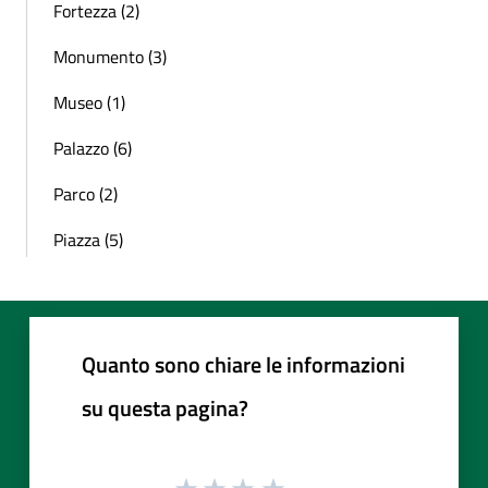
Fortezza (2)
Monumento (3)
Museo (1)
Palazzo (6)
Parco (2)
Piazza (5)
Quanto sono chiare le informazioni
su questa pagina?