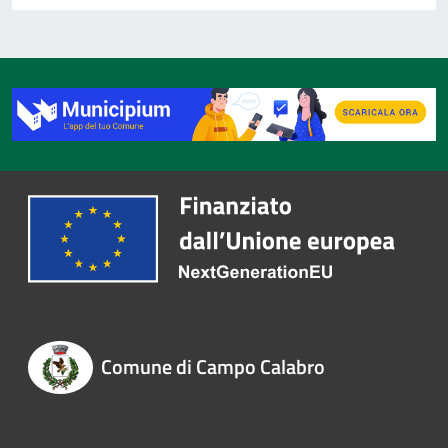
Comune di Campo Calabro