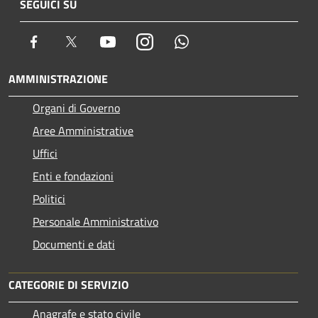
SEGUICI SU
Facebook
Twitter
Youtube
Instagram
Whatsapp
AMMINISTRAZIONE
Organi di Governo
Aree Amministrative
Uffici
Enti e fondazioni
Politici
Personale Amministrativo
Documenti e dati
CATEGORIE DI SERVIZIO
Anagrafe e stato civile