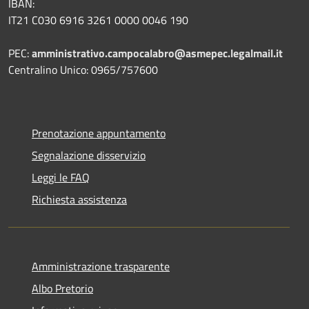
IBAN:
IT21 C030 6916 3261 0000 0046 190
PEC:
amministrativo.campocalabro@asmepec.legalmail.it
Centralino Unico: 0965/757600
Prenotazione appuntamento
Segnalazione disservizio
Leggi le FAQ
Richiesta assistenza
Amministrazione trasparente
Albo Pretorio