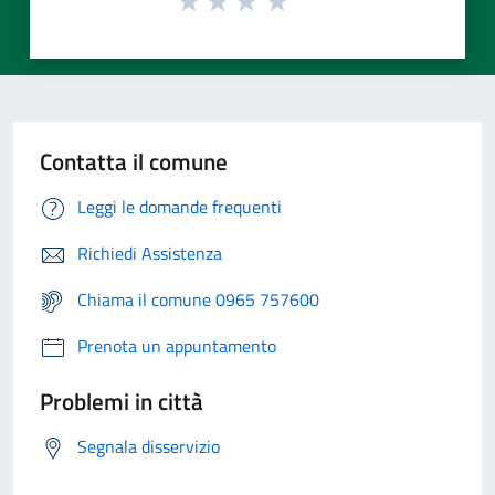
Contatta il comune
Leggi le domande frequenti
Richiedi Assistenza
Chiama il comune 0965 757600
Prenota un appuntamento
Problemi in città
Segnala disservizio