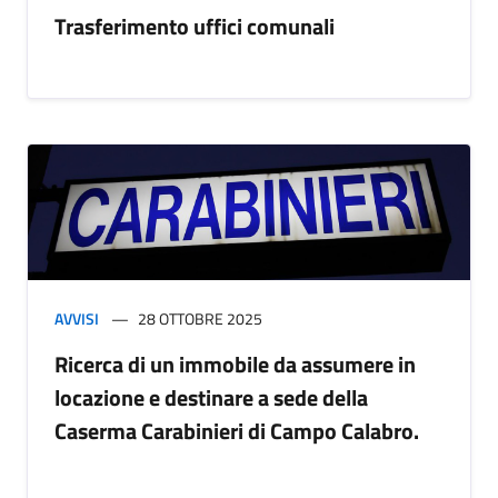
Trasferimento uffici comunali
AVVISI
28 OTTOBRE 2025
Ricerca di un immobile da assumere in
locazione e destinare a sede della
Caserma Carabinieri di Campo Calabro.