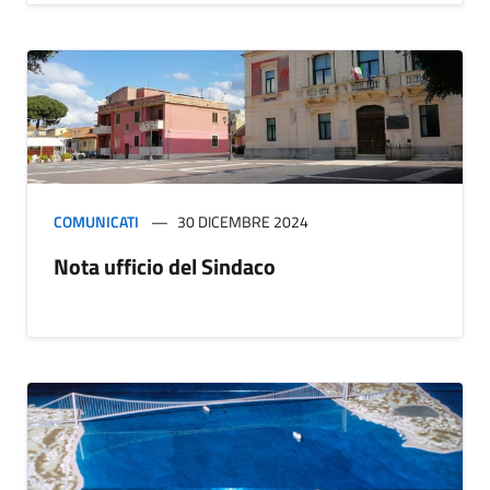
COMUNICATI
30 DICEMBRE 2024
Nota ufficio del Sindaco