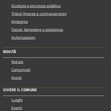
Giustizia e sicurezza pubblica
Tributi,finanze e contravvenzioni
Ambiente
Salute, benessere e assistenza
Autorizzazioni
NOVITÀ
Notizie
Comunicati
Avvisi
VIVERE IL COMUNE
Luoghi
Eventi