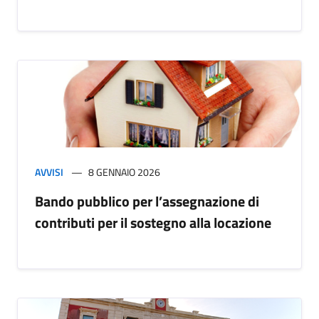
AVVISI
8 GENNAIO 2026
Bando pubblico per l’assegnazione di
contributi per il sostegno alla locazione