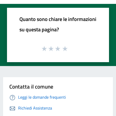
Quanto sono chiare le informazioni
su questa pagina?
Contatta il comune
Leggi le domande frequenti
Richiedi Assistenza