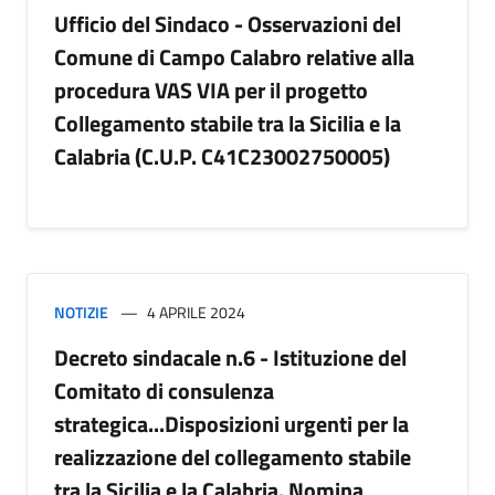
Ufficio del Sindaco - Osservazioni del
Comune di Campo Calabro relative alla
procedura VAS VIA per il progetto
Collegamento stabile tra la Sicilia e la
Calabria (C.U.P. C41C23002750005)
NOTIZIE
4 APRILE 2024
Decreto sindacale n.6 - Istituzione del
Comitato di consulenza
strategica...Disposizioni urgenti per la
realizzazione del collegamento stabile
tra la Sicilia e la Calabria. Nomina