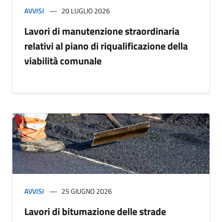
AVVISI
20 LUGLIO 2026
Lavori di manutenzione straordinaria
relativi al piano di riqualificazione della
viabilità comunale
AVVISI
25 GIUGNO 2026
Lavori di bitumazione delle strade