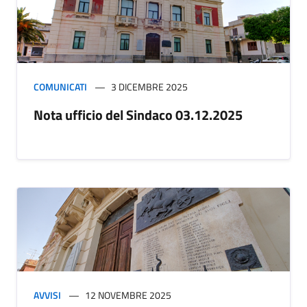
COMUNICATI
3 DICEMBRE 2025
Nota ufficio del Sindaco 03.12.2025
AVVISI
12 NOVEMBRE 2025