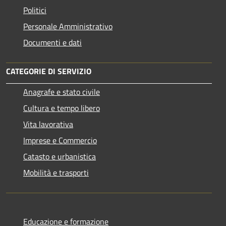
Politici
Personale Amministrativo
Documenti e dati
CATEGORIE DI SERVIZIO
Anagrafe e stato civile
Cultura e tempo libero
Vita lavorativa
Imprese e Commercio
Catasto e urbanistica
Mobilità e trasporti
Educazione e formazione