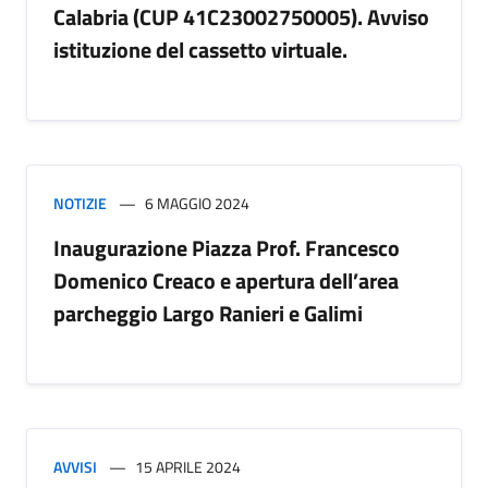
Calabria (CUP 41C23002750005). Avviso
istituzione del cassetto virtuale.
NOTIZIE
6 MAGGIO 2024
Inaugurazione Piazza Prof. Francesco
Domenico Creaco e apertura dell’area
parcheggio Largo Ranieri e Galimi
AVVISI
15 APRILE 2024