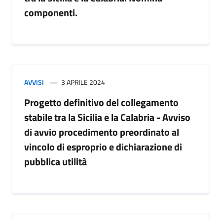
componenti.
AVVISI
3 APRILE 2024
Progetto definitivo del collegamento
stabile tra la Sicilia e la Calabria - Avviso
di avvio procedimento preordinato al
vincolo di esproprio e dichiarazione di
pubblica utilità