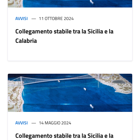
AVVISI
11 OTTOBRE 2024
Collegamento stabile tra la Sicilia e la
Calabria
AVVISI
14 MAGGIO 2024
Collegamento stabile tra la Sicilia e la