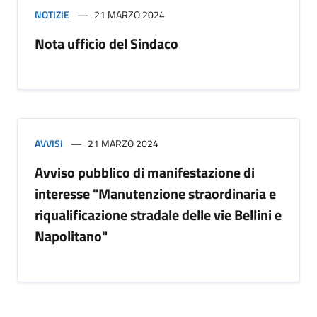
NOTIZIE
21 MARZO 2024
Nota ufficio del Sindaco
AVVISI
21 MARZO 2024
Avviso pubblico di manifestazione di
interesse "Manutenzione straordinaria e
riqualificazione stradale delle vie Bellini e
Napolitano"