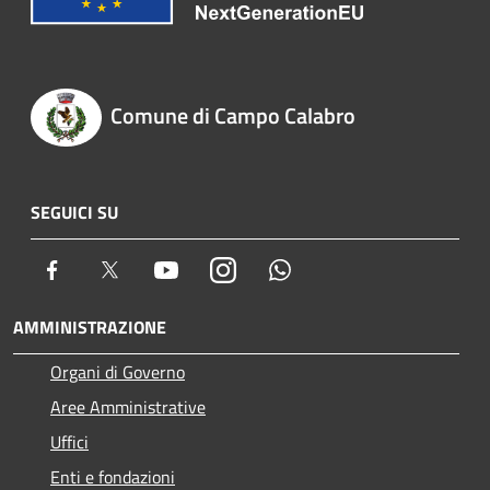
Comune di Campo Calabro
SEGUICI SU
Facebook
Twitter
Youtube
Instagram
Whatsapp
AMMINISTRAZIONE
Organi di Governo
Aree Amministrative
Uffici
Enti e fondazioni