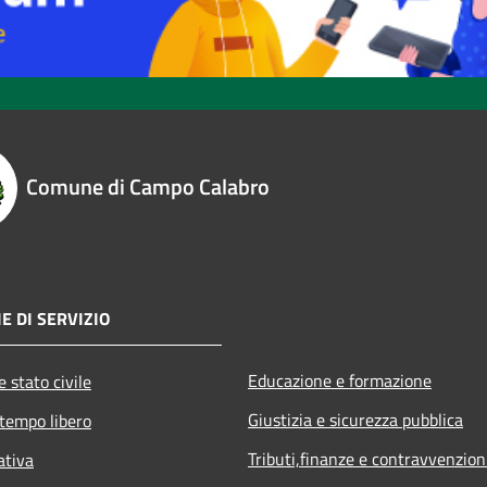
Comune di Campo Calabro
E DI SERVIZIO
Educazione e formazione
 stato civile
Giustizia e sicurezza pubblica
 tempo libero
Tributi,finanze e contravvenzion
ativa