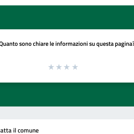
Quanto sono chiare le informazioni su questa pagina
atta il comune