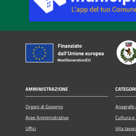
AMMINISTRAZIONE
CATEGORI
Organi di Governo
Anagrafe e
Aree Amministrative
Cultura e
Uffici
Vita lavor