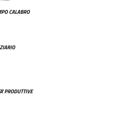
MPO CALABRO
ZIARIO
TA' PRODUTTIVE