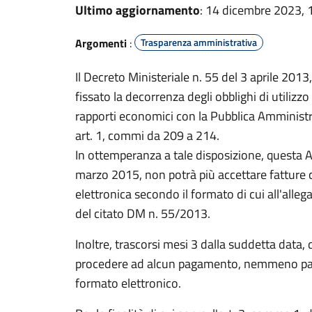
Ultimo aggiornamento
: 14 dicembre 2023, 
Argomenti
:
Trasparenza amministrativa
Il Decreto Ministeriale n. 55 del 3 aprile 2013
fissato la decorrenza degli obblighi di utilizzo
rapporti economici con la Pubblica Amministr
art. 1, commi da 209 a 214.
In ottemperanza a tale disposizione, questa 
marzo 2015, non potrà più accettare fatture
elettronica secondo il formato di cui all'alleg
del citato DM n. 55/2013.
Inoltre, trascorsi mesi 3 dalla suddetta data
procedere ad alcun pagamento, nemmeno parzia
formato elettronico.