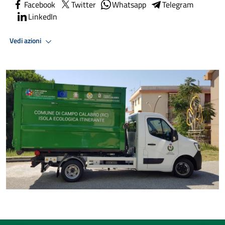
Facebook
Twitter
Whatsapp
Telegram
LinkedIn
Vedi azioni