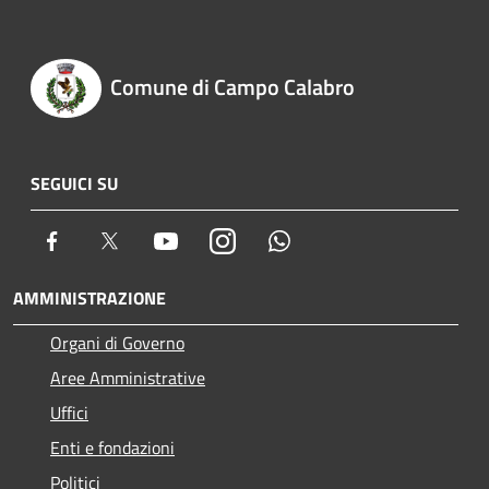
Comune di Campo Calabro
SEGUICI SU
Facebook
Twitter
Youtube
Instagram
Whatsapp
AMMINISTRAZIONE
Organi di Governo
Aree Amministrative
Uffici
Enti e fondazioni
Politici