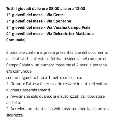
Tutti i giovedì dalle ore 08:00 alle ore 12:00
1° giovedì del mese - Via Geraci
2° giovedì del mese - Via Spontone
3° giovedì del mese - Via Vecchia Campo Piale
4° giovedì del mese - Via Delcroix (ex Mattatoio
Comunale)
È possibile conferire, previa presentazione del documento
di identità che attesti l'effettiva residenza nel comune di
Campo Calabro, un numero massimo di 2 pezzi a persona
e/o comunque
con un ingombro fino a 1 metro cubo circa.
1. Durante l'attesa è necessario restare in auto ed evitare
di creare assembramenti.
2. Avvicinarsi solo quando si è autorizzati dall'operatore
addetto.
3. Accedere un utente alla volta mantenendo la distanze di
sicurezza.