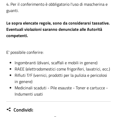
4. Per il conferimento è obbligatorio l'uso di mascherina e
guanti.
Le sopra elencate regole, sono da considerarsi tassative.
Eventuali violazioni saranno denunciate alle Autorità
competenti.
E' possibile conferire:
Ingombranti (divani, scaffali e mobili in genere)
RAEE (elettrodomestici come frigoriferi, lavatrici, ecc.)
Rifiuti T/F (vernici, prodotti per la pulizia e pericolosi
in genere)
Medicinali scaduti - Pile esauste - Toner e cartucce -
Indumenti usati
Condividi: