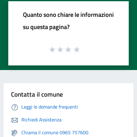
Quanto sono chiare le informazioni
su questa pagina?
Contatta il comune
Leggi le domande frequenti
Richiedi Assistenza
Chiama il comune 0965 757600