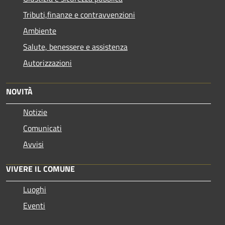
Tributi,finanze e contravvenzioni
Ambiente
Salute, benessere e assistenza
Autorizzazioni
NOVITÀ
Notizie
Comunicati
Avvisi
VIVERE IL COMUNE
Luoghi
Eventi