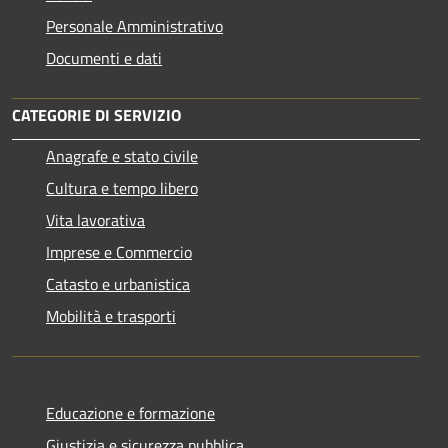
Personale Amministrativo
Documenti e dati
CATEGORIE DI SERVIZIO
Anagrafe e stato civile
Cultura e tempo libero
Vita lavorativa
Imprese e Commercio
Catasto e urbanistica
Mobilità e trasporti
Educazione e formazione
Giustizia e sicurezza pubblica