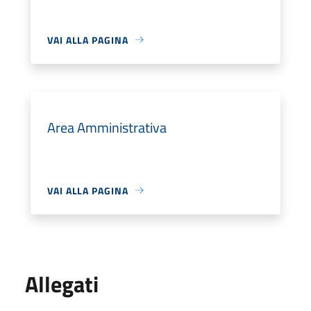
VAI ALLA PAGINA
Area Amministrativa
VAI ALLA PAGINA
Allegati