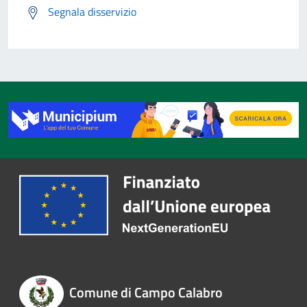
Segnala disservizio
Comune di Campo Calabro