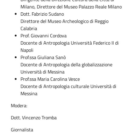
Milano, Direttore del Museo Palazzo Reale Milano
Dott. Fabrizio Sudano
Direttore del Museo Archeologico di Reggio
Calabria
Prof. Giovanni Cordova
Docente di Antropologia Università Federico II di
Napoli
Prof.ssa Giuliana Sanò
Docente di Antropologia della globalizzazione
Università di Messina
Prof.ssa Maria Carolina Vesce
Docente di Antropologia culturale Università di
Messina
Modera:
Dott. Vincenzo Tromba
Giornalista