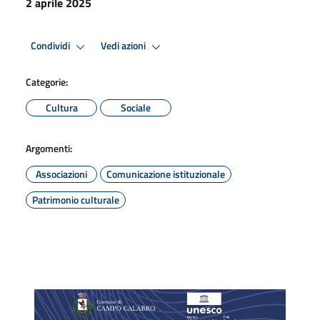
2 aprile 2025
Condividi
Vedi azioni
Categorie:
Cultura
Sociale
Argomenti:
Associazioni
Comunicazione istituzionale
Patrimonio culturale