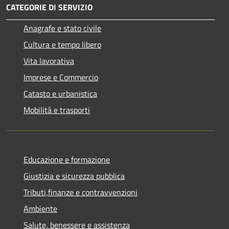
CATEGORIE DI SERVIZIO
Anagrafe e stato civile
Cultura e tempo libero
Vita lavorativa
Imprese e Commercio
Catasto e urbanistica
Mobilità e trasporti
Educazione e formazione
Giustizia e sicurezza pubblica
Tributi,finanze e contravvenzioni
Ambiente
Salute, benessere e assistenza