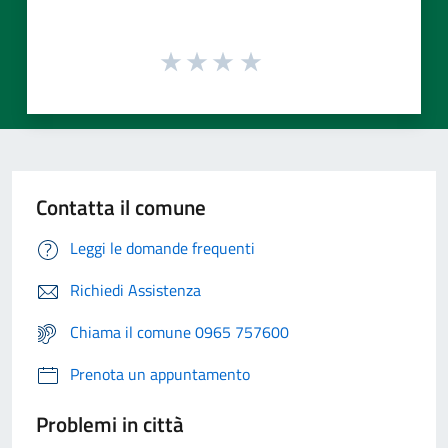
Contatta il comune
Leggi le domande frequenti
Richiedi Assistenza
Chiama il comune 0965 757600
Prenota un appuntamento
Problemi in città