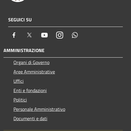
SEGUICI SU
Facebook
Twitter
Youtube
Instagram
Whatsapp
AMMINISTRAZIONE
Organi di Governo
Aree Amministrative
Uffici
Enti e fondazioni
Politici
Personale Amministrativo
Documenti e dati