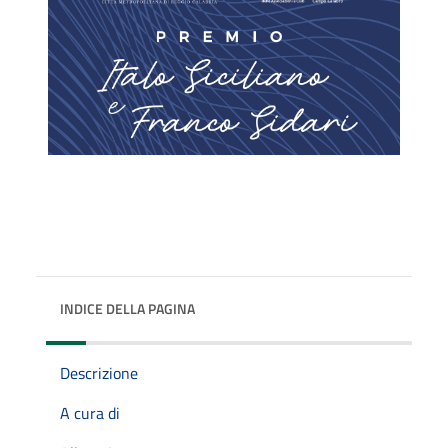
INDICE DELLA PAGINA
Descrizione
A cura di