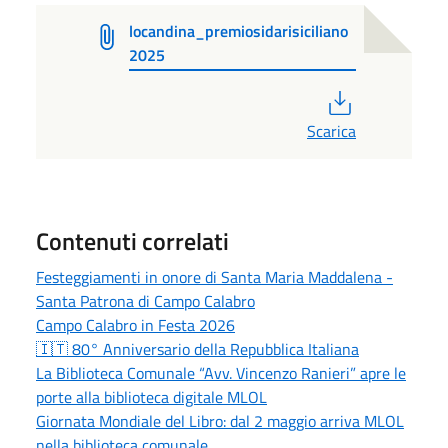
locandina_premiosidarisiciliano
2025
PDF
Scarica
Contenuti correlati
Festeggiamenti in onore di Santa Maria Maddalena -
Santa Patrona di Campo Calabro
Campo Calabro in Festa 2026
🇮🇹 80° Anniversario della Repubblica Italiana
La Biblioteca Comunale “Avv. Vincenzo Ranieri” apre le
porte alla biblioteca digitale MLOL
Giornata Mondiale del Libro: dal 2 maggio arriva MLOL
nella biblioteca comunale