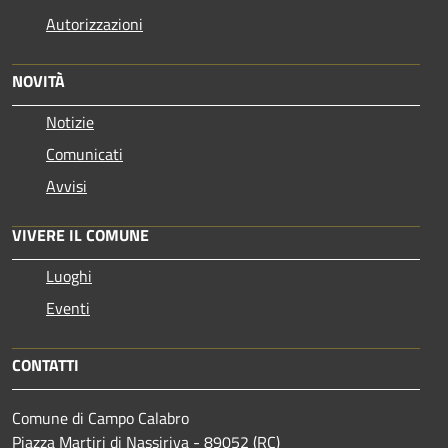
Autorizzazioni
NOVITÀ
Notizie
Comunicati
Avvisi
VIVERE IL COMUNE
Luoghi
Eventi
CONTATTI
Comune di Campo Calabro
Piazza Martiri di Nassiriya - 89052 (RC)