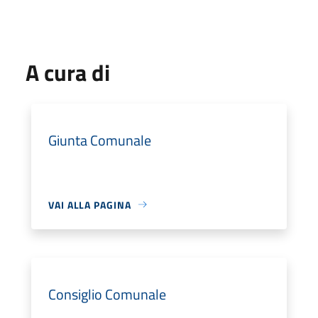
A cura di
Giunta Comunale
VAI ALLA PAGINA
Consiglio Comunale