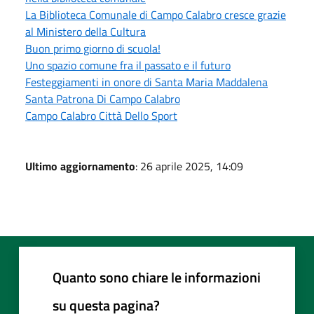
La Biblioteca Comunale di Campo Calabro cresce grazie
al Ministero della Cultura
Buon primo giorno di scuola!
Uno spazio comune fra il passato e il futuro
Festeggiamenti in onore di Santa Maria Maddalena
Santa Patrona Di Campo Calabro
Campo Calabro Città Dello Sport
Ultimo aggiornamento
: 26 aprile 2025, 14:09
Quanto sono chiare le informazioni
su questa pagina?