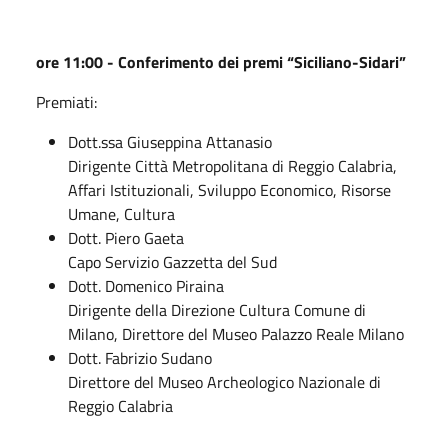
ore 11:00 - Conferimento dei premi “Siciliano-Sidari”
Premiati:
Dott.ssa Giuseppina Attanasio
Dirigente Città Metropolitana di Reggio Calabria,
Affari Istituzionali, Sviluppo Economico, Risorse
Umane, Cultura
Dott. Piero Gaeta
Capo Servizio Gazzetta del Sud
Dott. Domenico Piraina
Dirigente della Direzione Cultura Comune di
Milano, Direttore del Museo Palazzo Reale Milano
Dott. Fabrizio Sudano
Direttore del Museo Archeologico Nazionale di
Reggio Calabria