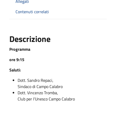
Allegati
Contenuti correlati
Descrizione
Programma
ore 9:15
Saluti:
Dott. Sandro Repaci,
Sindaco di Campo Calabro
Dott. Vincenzo Tromba,
Club per l’Unesco Campo Calabro