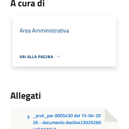
A cura di
Area Amministrativa
VAI ALLA PAGINA
Allegati
_prot_par 0005430 del 15-04-20
26 - documento doc04423020260