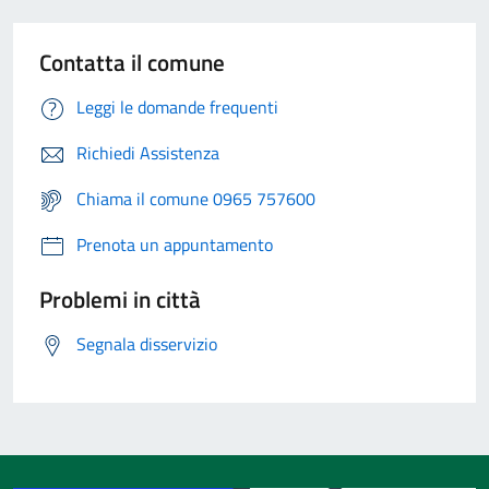
Contatta il comune
Leggi le domande frequenti
Richiedi Assistenza
Chiama il comune 0965 757600
Prenota un appuntamento
Problemi in città
Segnala disservizio