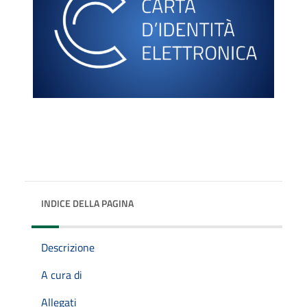
INDICE DELLA PAGINA
Descrizione
A cura di
Allegati