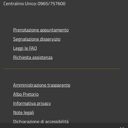
Centralino Unico: 0965/757600
Prenotazione appuntamento
Segnalazione disservizio
Leggi le FAQ
Richiesta assistenza
Amministrazione trasparente
Albo Pretorio
Informativa privacy
Note legali
Dichiarazione di accessibilità