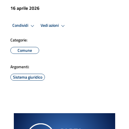
16 aprile 2026
Condividi
Vedi azioni
Categorie:
Comune
Argomenti:
Sistema giuridico