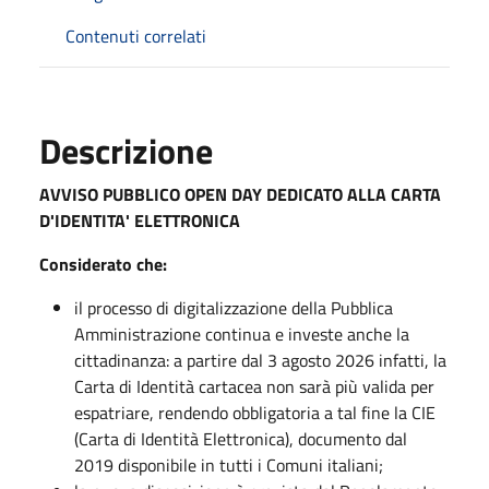
Contenuti correlati
Descrizione
AVVISO PUBBLICO OPEN DAY DEDICATO ALLA CARTA
D'IDENTITA' ELETTRONICA
Considerato che:
il processo di digitalizzazione della Pubblica
Amministrazione continua e investe anche la
cittadinanza: a partire dal 3 agosto 2026 infatti, la
Carta di Identità cartacea non sarà più valida per
espatriare, rendendo obbligatoria a tal fine la CIE
(Carta di Identità Elettronica), documento dal
2019 disponibile in tutti i Comuni italiani;