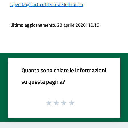
Open Day Carta d'Identità Elettronica
Ultimo aggiornamento
: 23 aprile 2026, 10:16
Quanto sono chiare le informazioni
su questa pagina?