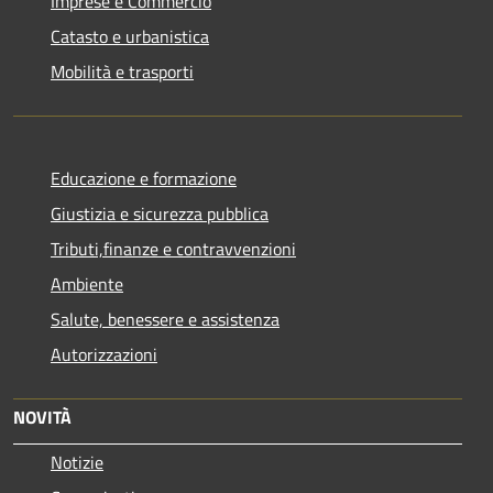
Imprese e Commercio
Catasto e urbanistica
Mobilità e trasporti
Educazione e formazione
Giustizia e sicurezza pubblica
Tributi,finanze e contravvenzioni
Ambiente
Salute, benessere e assistenza
Autorizzazioni
NOVITÀ
Notizie