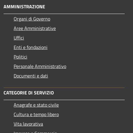
AMMINISTRAZIONE
Organi di Governo
Aree Amministrative
Uffici
Enti e fondazioni
Politici
Personale Amministrativo
Documenti e dati
CATEGORIE DI SERVIZIO
Anagrafe e stato civile
Cultura e tempo libero
Vita lavorativa