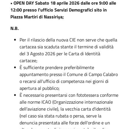
• OPEN DAY Sabato 18 aprile 2026 dalle ore 9:00 alle
12:00 presso l'ufficio Servizi Demografici sito in
Piazza Martiri di Nassiriya;
N.B.
Per il rilascio della nuova CIE non serve che quella
cartacea sia scaduta stante il termine di validità
del 3 Agosto 2026 per le Carta di Identità
cartacee;
È sufficiente prendere preferibilmente
appuntamento presso il Comune di Campo Calabro
o recarsi all'ufficio di competenza nei giorni di
apertura al pubblico;
È necessario presentarsi con fototessera conforme
alle norme ICAO (Organizzazione internazionale
dell'aviazione civile), la vecchia carta d'identità
(nel caso sia stata rubata o persa, serve la
denuncia presentata alle forze dell'ordine e un