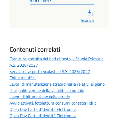
415111947
PDF
Scarica
Contenuti correlati
Fornitura gratuita dei libri di testo – Scuola Primaria
A.S. 2026/2027
Servizio Trasporto Scolastico A.S. 2026/2027
Chiusura uffici
Lavori di manutenzione straordinaria relativi al piano
di riqualificazione della viabilità comunale
Lavori di bitumazione delle strade
Avvio attività fotolettura consumi contatori idrici
Open Day Carta d'Identità Elettronica
Open Day Carta d'Identità Elettronica