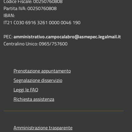
Codice Fiscale: 00250760808
Partita IVA: 00250760808
IBAN:
IT21 C030 6916 3261 0000 0046 190
PEC:
amministrativo.campocalabro@asmepec.legalmail.it
Centralino Unico: 0965/757600
Prenotazione appuntamento
Segnalazione disservizio
Leggi le FAQ
Richiesta assistenza
Amministrazione trasparente