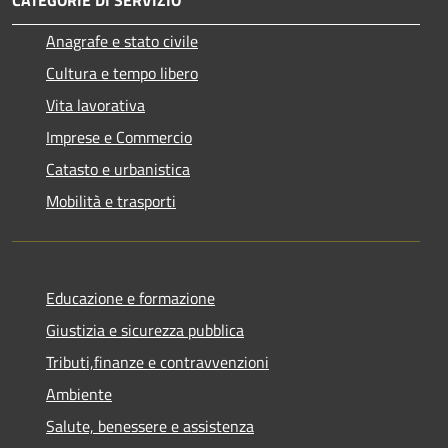
CATEGORIE DI SERVIZIO
Anagrafe e stato civile
Cultura e tempo libero
Vita lavorativa
Imprese e Commercio
Catasto e urbanistica
Mobilità e trasporti
Educazione e formazione
Giustizia e sicurezza pubblica
Tributi,finanze e contravvenzioni
Ambiente
Salute, benessere e assistenza