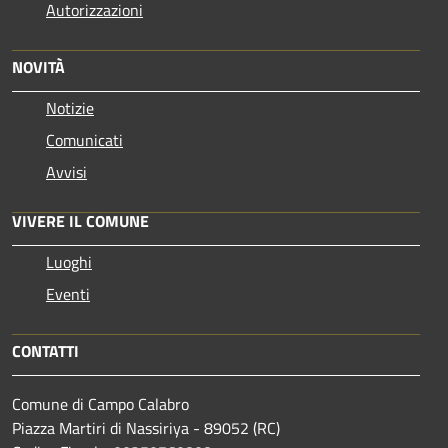
Autorizzazioni
NOVITÀ
Notizie
Comunicati
Avvisi
VIVERE IL COMUNE
Luoghi
Eventi
CONTATTI
Comune di Campo Calabro
Piazza Martiri di Nassiriya - 89052 (RC)