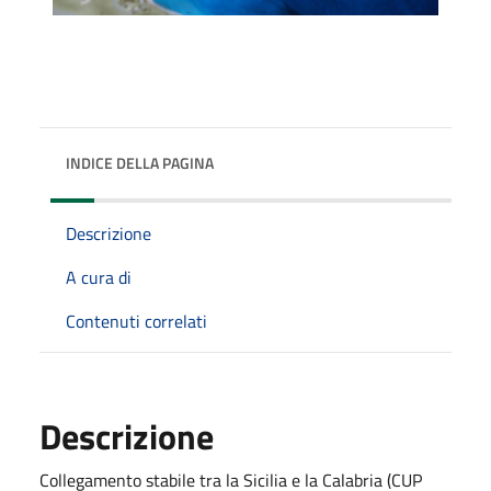
INDICE DELLA PAGINA
Descrizione
A cura di
Contenuti correlati
Descrizione
Collegamento stabile tra la Sicilia e la Calabria (CUP