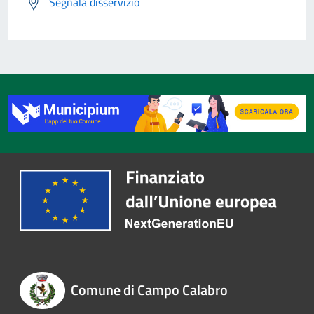
Segnala disservizio
Comune di Campo Calabro