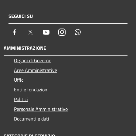
SEGUICI SU
Facebook
Twitter
Youtube
Instagram
Whatsapp
AMMINISTRAZIONE
Organi di Governo
Aree Amministrative
Uffici
Enti e fondazioni
Politici
Personale Amministrativo
Documenti e dati