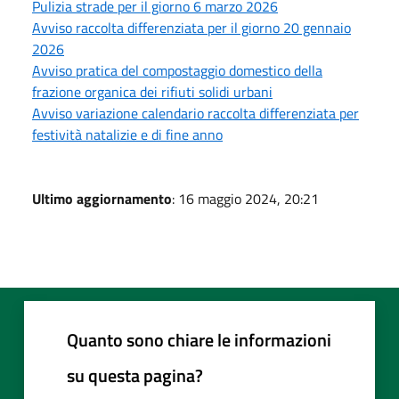
Pulizia strade per il giorno 6 marzo 2026
Avviso raccolta differenziata per il giorno 20 gennaio
2026
Avviso pratica del compostaggio domestico della
frazione organica dei rifiuti solidi urbani
Avviso variazione calendario raccolta differenziata per
festività natalizie e di fine anno
Ultimo aggiornamento
: 16 maggio 2024, 20:21
Quanto sono chiare le informazioni
su questa pagina?