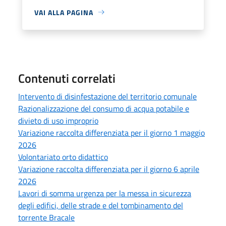
VAI ALLA PAGINA
Contenuti correlati
Intervento di disinfestazione del territorio comunale
Razionalizzazione del consumo di acqua potabile e
divieto di uso improprio
Variazione raccolta differenziata per il giorno 1 maggio
2026
Volontariato orto didattico
Variazione raccolta differenziata per il giorno 6 aprile
2026
Lavori di somma urgenza per la messa in sicurezza
degli edifici, delle strade e del tombinamento del
torrente Bracale