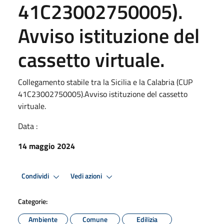
41C23002750005).
Avviso istituzione del
cassetto virtuale.
Collegamento stabile tra la Sicilia e la Calabria (CUP
41C23002750005).Avviso istituzione del cassetto
virtuale.
Data :
14 maggio 2024
Condividi
Vedi azioni
Categorie:
Ambiente
Comune
Edilizia