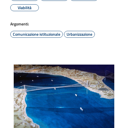
Viabilità
Argomenti:
Comunicazione istituzionale
Urbanizzazione