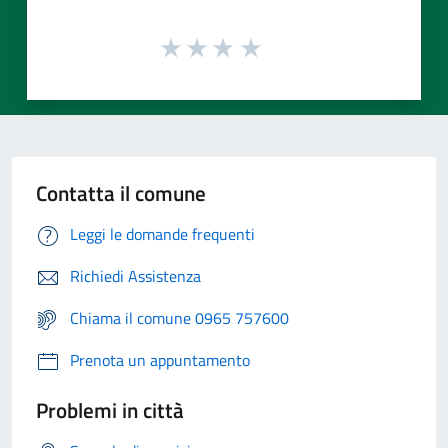
Contatta il comune
Leggi le domande frequenti
Richiedi Assistenza
Chiama il comune 0965 757600
Prenota un appuntamento
Problemi in città