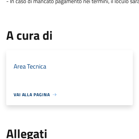
- In caso di mancato pagamento nei termini, il loculo sar
A cura di
Area Tecnica
VAI ALLA PAGINA
Allegati