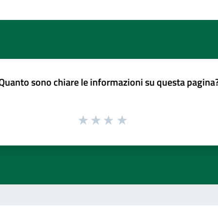
Quanto sono chiare le informazioni su questa pagina