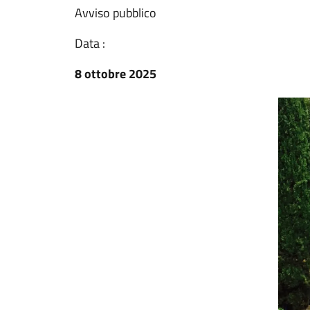
Avviso pubblico
Data :
8 ottobre 2025