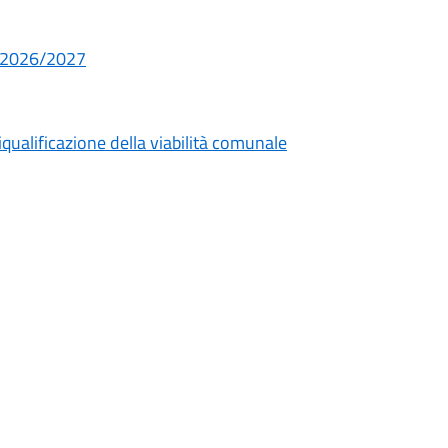
S. 2026/2027
iqualificazione della viabilità comunale