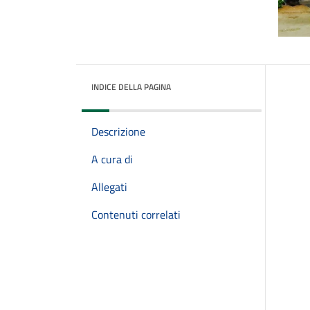
INDICE DELLA PAGINA
Descrizione
A cura di
Allegati
Contenuti correlati