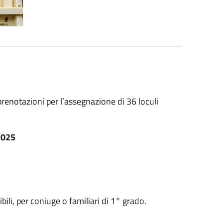
enotazioni per l’assegnazione di 36 loculi
2025
ibili, per coniuge o familiari di 1° grado.