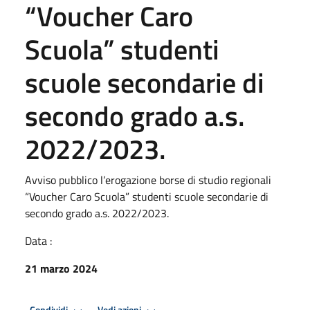
“Voucher Caro
Scuola” studenti
scuole secondarie di
secondo grado a.s.
2022/2023.
Avviso pubblico l’erogazione borse di studio regionali
“Voucher Caro Scuola” studenti scuole secondarie di
secondo grado a.s. 2022/2023.
Data :
21 marzo 2024