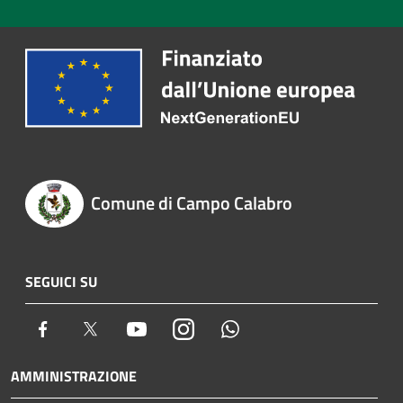
Comune di Campo Calabro
SEGUICI SU
Facebook
Twitter
Youtube
Instagram
Whatsapp
AMMINISTRAZIONE