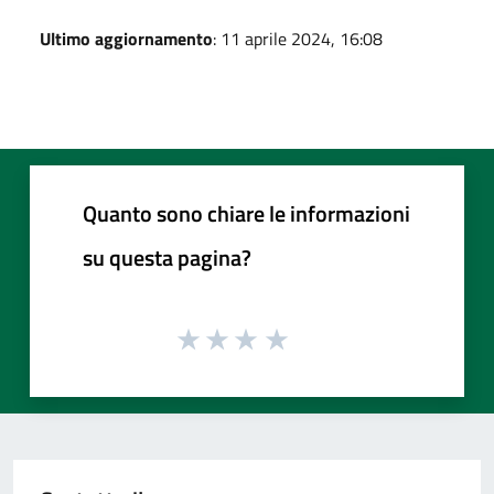
Ultimo aggiornamento
: 11 aprile 2024, 16:08
Quanto sono chiare le informazioni
su questa pagina?