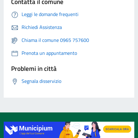
Contatta il comune
Leggi le domande frequenti
Richiedi Assistenza
Chiama il comune 0965 757600
Prenota un appuntamento
Problemi in città
Segnala disservizio