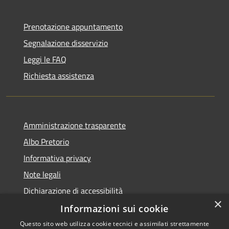
Prenotazione appuntamento
Segnalazione disservizio
Leggi le FAQ
Richiesta assistenza
Amministrazione trasparente
Albo Pretorio
Informativa privacy
Note legali
Dichiarazione di accessibilità
×
Informazioni sui cookie
Questo sito web utilizza cookie tecnici e assimilati strettamente