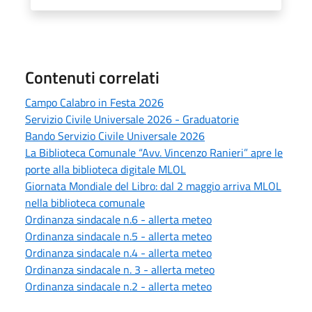
Contenuti correlati
Campo Calabro in Festa 2026
Servizio Civile Universale 2026 - Graduatorie
Bando Servizio Civile Universale 2026
La Biblioteca Comunale “Avv. Vincenzo Ranieri” apre le
porte alla biblioteca digitale MLOL
Giornata Mondiale del Libro: dal 2 maggio arriva MLOL
nella biblioteca comunale
Ordinanza sindacale n.6 - allerta meteo
Ordinanza sindacale n.5 - allerta meteo
Ordinanza sindacale n.4 - allerta meteo
Ordinanza sindacale n. 3 - allerta meteo
Ordinanza sindacale n.2 - allerta meteo