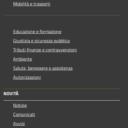
Mobilità e trasporti
Educazione e formazione
Giustizia e sicurezza pubblica
Tributi,finanze e contravvenzioni
Ambiente
Salute, benessere e assistenza
Autorizzazioni
NOVITÀ
Notizie
Comunicati
Avvisi