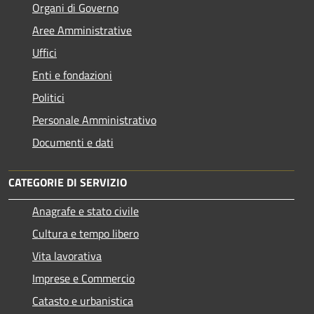
Organi di Governo
Aree Amministrative
Uffici
Enti e fondazioni
Politici
Personale Amministrativo
Documenti e dati
CATEGORIE DI SERVIZIO
Anagrafe e stato civile
Cultura e tempo libero
Vita lavorativa
Imprese e Commercio
Catasto e urbanistica