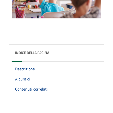
INDICE DELLA PAGINA
Descrizione
A cura di
Contenuti correlati