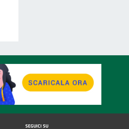
SEGUICI SU