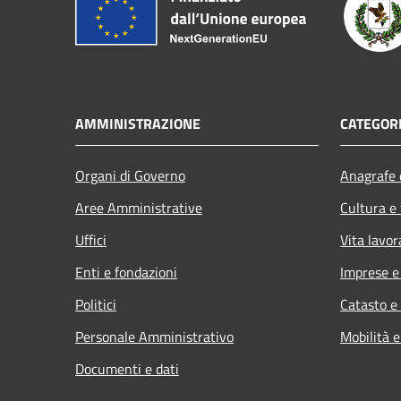
AMMINISTRAZIONE
CATEGORI
Organi di Governo
Anagrafe e
Aree Amministrative
Cultura e
Uffici
Vita lavor
Enti e fondazioni
Imprese 
Politici
Catasto e
Personale Amministrativo
Mobilità e
Documenti e dati