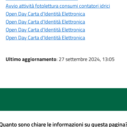
Avvio attività fotolettura consumi contatori idrici
Open Day Carta d'Identità Elettronica
Open Day Carta d'Identità Elettronica
Open Day Carta d'Identità Elettronica
Open Day Carta d'Identità Elettronica
Ultimo aggiornamento
: 27 settembre 2024, 13:05
Quanto sono chiare le informazioni su questa pagina