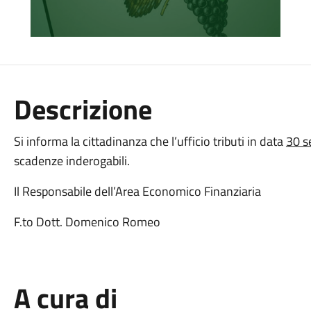
Descrizione
Si informa la cittadinanza che l’ufficio tributi in data
30 s
scadenze inderogabili.
Il Responsabile dell’Area Economico Finanziaria
F.to Dott. Domenico Romeo
A cura di