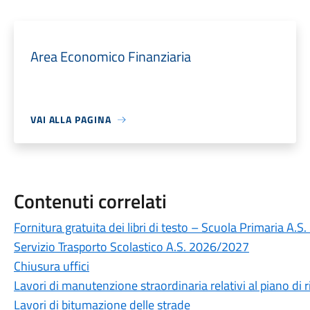
Area Economico Finanziaria
VAI ALLA PAGINA
Contenuti correlati
Fornitura gratuita dei libri di testo – Scuola Primaria A.
Servizio Trasporto Scolastico A.S. 2026/2027
Chiusura uffici
Lavori di manutenzione straordinaria relativi al piano di r
Lavori di bitumazione delle strade