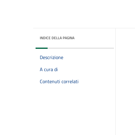
INDICE DELLA PAGINA
Descrizione
A cura di
Contenuti correlati