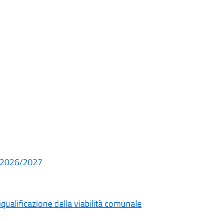
S. 2026/2027
iqualificazione della viabilità comunale