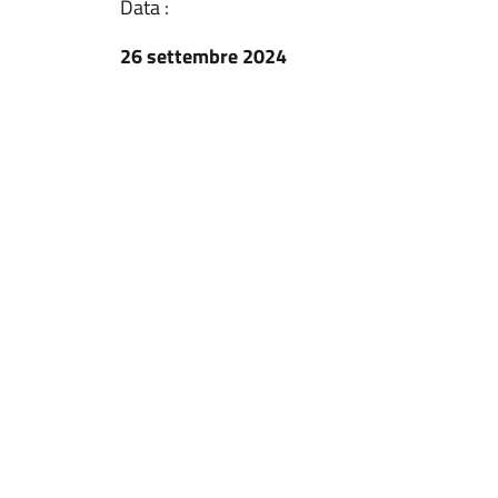
Data :
26 settembre 2024