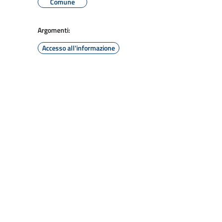
Comune
Argomenti:
Accesso all'informazione