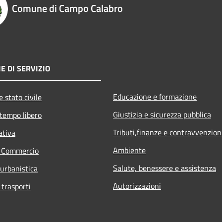
Comune di Campo Calabro
E DI SERVIZIO
Educazione e formazione
 stato civile
Giustizia e sicurezza pubblica
 tempo libero
Tributi,finanze e contravvenzion
ativa
Ambiente
e Commercio
Salute, benessere e assistenza
 urbanistica
Autorizzazioni
 trasporti