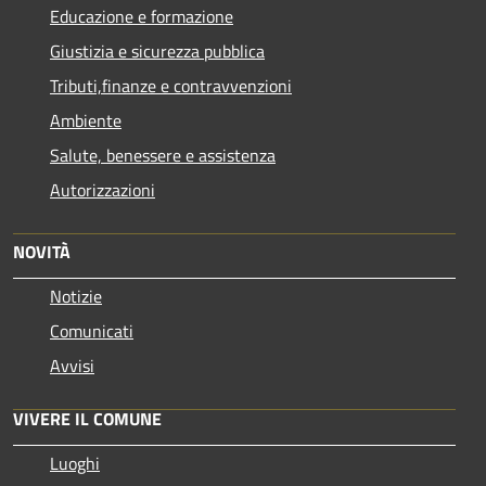
Educazione e formazione
Giustizia e sicurezza pubblica
Tributi,finanze e contravvenzioni
Ambiente
Salute, benessere e assistenza
Autorizzazioni
NOVITÀ
Notizie
Comunicati
Avvisi
VIVERE IL COMUNE
Luoghi