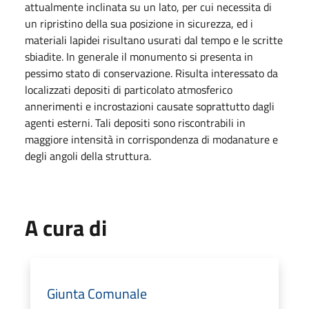
attualmente inclinata su un lato, per cui necessita di
un ripristino della sua posizione in sicurezza, ed i
materiali lapidei risultano usurati dal tempo e le scritte
sbiadite. In generale il monumento si presenta in
pessimo stato di conservazione. Risulta interessato da
localizzati depositi di particolato atmosferico
annerimenti e incrostazioni causate soprattutto dagli
agenti esterni. Tali depositi sono riscontrabili in
maggiore intensità in corrispondenza di modanature e
degli angoli della struttura.
A cura di
Giunta Comunale