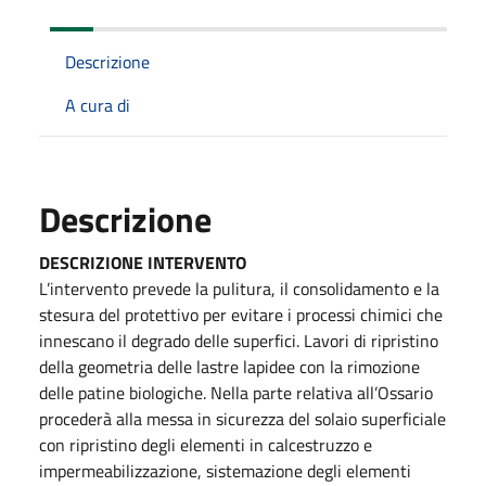
Descrizione
A cura di
Descrizione
DESCRIZIONE INTERVENTO
L’intervento prevede la pulitura, il consolidamento e la
stesura del protettivo per evitare i processi chimici che
innescano il degrado delle superfici. Lavori di ripristino
della geometria delle lastre lapidee con la rimozione
delle patine biologiche. Nella parte relativa all’Ossario
procederà alla messa in sicurezza del solaio superficiale
con ripristino degli elementi in calcestruzzo e
impermeabilizzazione, sistemazione degli elementi