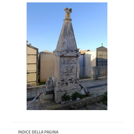
INDICE DELLA PAGINA