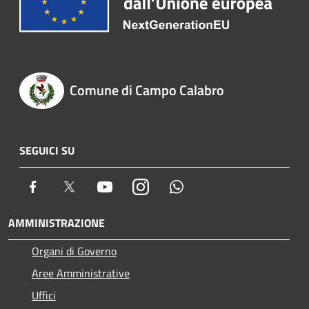
Comune di Campo Calabro
SEGUICI SU
Facebook
Twitter
Youtube
Instagram
Whatsapp
AMMINISTRAZIONE
Organi di Governo
Aree Amministrative
Uffici