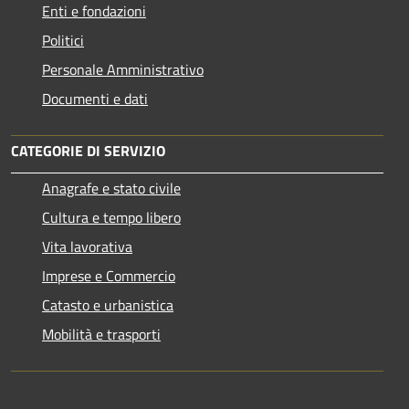
Enti e fondazioni
Politici
Personale Amministrativo
Documenti e dati
CATEGORIE DI SERVIZIO
Anagrafe e stato civile
Cultura e tempo libero
Vita lavorativa
Imprese e Commercio
Catasto e urbanistica
Mobilità e trasporti