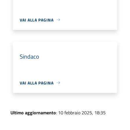
VAI ALLA PAGINA
Sindaco
VAI ALLA PAGINA
Ultimo aggiornamento
: 10 febbraio 2025, 18:35