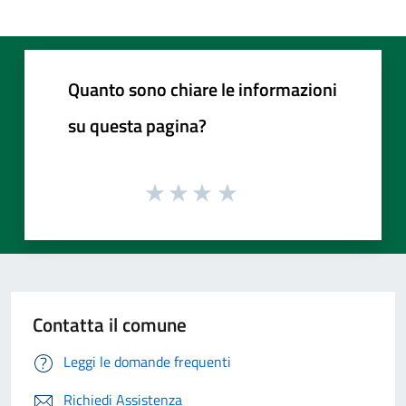
Quanto sono chiare le informazioni
su questa pagina?
Contatta il comune
Leggi le domande frequenti
Richiedi Assistenza